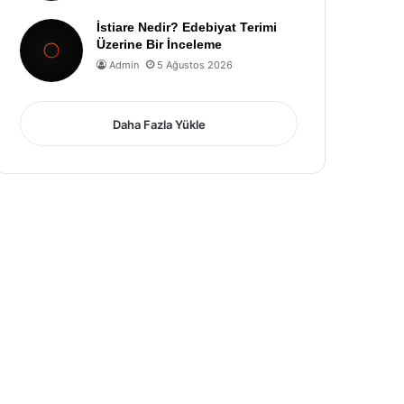
İstiare Nedir? Edebiyat Terimi
Üzerine Bir İnceleme
Admin
5 Ağustos 2026
Daha Fazla Yükle