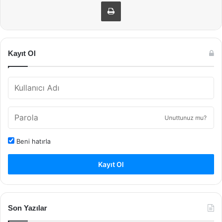
Yazdır
Kayıt Ol
Unuttunuz mu?
Beni hatırla
Kayıt Ol
Son Yazılar