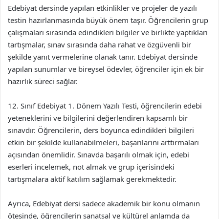
Edebiyat dersinde yapılan etkinlikler ve projeler de yazılı
testin hazırlanmasında büyük önem taşır. Öğrencilerin grup
çalışmaları sırasında edindikleri bilgiler ve birlikte yaptıkları
tartışmalar, sınav sırasında daha rahat ve özgüvenli bir
şekilde yanıt vermelerine olanak tanır. Edebiyat dersinde
yapılan sunumlar ve bireysel ödevler, öğrenciler için ek bir
hazırlık süreci sağlar.
12. Sınıf Edebiyat 1. Dönem Yazılı Testi, öğrencilerin edebi
yeteneklerini ve bilgilerini değerlendiren kapsamlı bir
sınavdır. Öğrencilerin, ders boyunca edindikleri bilgileri
etkin bir şekilde kullanabilmeleri, başarılarını arttırmaları
açısından önemlidir. Sınavda başarılı olmak için, edebi
eserleri incelemek, not almak ve grup içerisindeki
tartışmalara aktif katılım sağlamak gerekmektedir.
Ayrıca, Edebiyat dersi sadece akademik bir konu olmanın
ötesinde, öğrencilerin sanatsal ve kültürel anlamda da