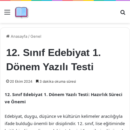
Menü
Ar
Anasayfa
/
Genel
12. Sınıf Edebiyat 1.
Dönem Yazılı Testi
20 Ekim 2024
3 dakika okuma süresi
12. Sınıf Edebiyat 1. Dönem Yazılı Testi: Hazırlık Süreci
ve Önemi
Edebiyat, duygu, düşünce ve kültürün kelimeler aracılığıyla
ifade bulduğu önemli bir disiplindir. 12. sınıf, lise eğitiminde