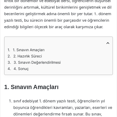
kritik bir dönemdir ve edebiyat dersi, öğrencilerin düşünsel
derinliğini artırmak, kültürel birikimlerini genişletmek ve dil
becerilerini geliştirmek adına önemli bir yer tutar. 1. dönem
yazılı testi, bu sürecin önemli bir parçasıdır ve öğrencilerin
edindiği bilgileri ölçecek bir araç olarak karşımıza çıkar.
1. Sınavın Amaçları
2. Hazırlık Süreci
3. Sınavın Değerlendirilmesi
4. Sonuç
1. Sınavın Amaçları
sınıf edebiyat 1. dönem yazılı testi, öğrencilerin yıl
boyunca öğrendikleri kavramları, yazarları, eserleri ve
dönemleri değerlendirme fırsatı sunar. Bu sınav,