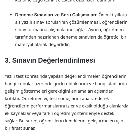
Deneme Sınavları ve Soru Çalışmaları:
Önceki yıllara
ait yazılı sınav sorularının çözümlenmesi, öğrencilerin
sınav formatına alışmalarını sağlar. Ayrıca, öğretmen
tarafından hazırlanan deneme sınavları da öğretici bir
materyal olarak değerlidir.
3. Sınavın Değerlendirilmesi
Yazılı test sonrasında yapılan değerlendirmeler, öğrencilerin
hangi konular üzerinde güçlü olduklarını ve hangi alanlarda
gelişim göstermeleri gerektiğini anlamaları açısından
kritiktir. Öğretmenler, test sonuçlarını analiz ederek
öğrencilerin performanslarını izler ve eksik olduğu alanlarda
ek kaynaklar veya farklı öğretim yöntemleriyle destek
sağlar. Bu süreç, öğrencilerin kendilerini geliştirmeleri için
bir fırsat sunar.