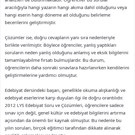
aracılığıyla hangi yazarın hangi akıma dahil olduğunu veya
hangi eserin hangi döneme ait olduğunu belirleme
becerilerini geliştirmiştir.
Çözümler ise, doğru cevapların yanı sıra nedenleriyle
birlikte verilmiştir. Böylece öğrenciler, yanlış yaptıkları
soruların neden yanlış olduğunu anlamış ve eksik bilgilerini
tamamlayabilme fırsatı bulmuşlardır. Bu durum,
öğrencilerin daha sonraki sınavlara hazırlanırken kendilerini
geliştirmelerine yardımcı olmuştur.
Edebiyat dersindeki başarı, genellikle okuma alışkanlığı ve
edebiyat eserlerine karşı duyulan ilgi ile doğru orantılıdır.
2012 LYS Edebiyat Soru ve Çözümleri, öğrencilere sadece
sınav için değil, genel kültür ve edebiyat bilgilerini artırma
açısından da önemli bir kaynak olmuştur. Bu nedenle bu
yılın soruları, birçok eğitimci tarafından dikkate alınarak