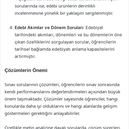
sorularında ise, edebi ürünlerin derinlikli
incelenmesine yönelik bir yaklaşım sergilenmiştir.
Edebi Akımlar ve Dönem Soruları
: Edebiyat
tarihindeki akımları, dönemleri ve bu dönemlerin öne
çıkan özelliklerini sorgulayan sorular, öğrencilerin
tarihsel bağlamda edebiyatı anlama kapasitelerini
artırmıştır.
Çözümlerin Önemi
Sınav sorularının çözümleri, öğrencilerin sınav sonrasında
kendi performanslarını değerlendirmeleri açısından büyük
önem taşımaktadır. Çözümler sayesinde öğrenciler, hangi
konularda daha iyi olduklarını ve hangi alanlarda gelişim
göstermeleri gerektiğini anlayabilirler.
Özellikle metin analizine dayalı sorularda, çözüm süreçleri,