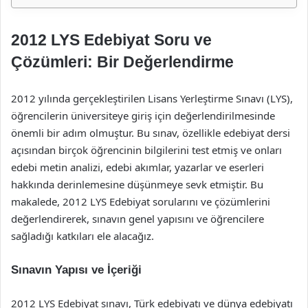
2012 LYS Edebiyat Soru ve
Çözümleri: Bir Değerlendirme
2012 yılında gerçekleştirilen Lisans Yerleştirme Sınavı (LYS),
öğrencilerin üniversiteye giriş için değerlendirilmesinde
önemli bir adım olmuştur. Bu sınav, özellikle edebiyat dersi
açısından birçok öğrencinin bilgilerini test etmiş ve onları
edebi metin analizi, edebi akımlar, yazarlar ve eserleri
hakkında derinlemesine düşünmeye sevk etmiştir. Bu
makalede, 2012 LYS Edebiyat sorularını ve çözümlerini
değerlendirerek, sınavın genel yapısını ve öğrencilere
sağladığı katkıları ele alacağız.
Sınavın Yapısı ve İçeriği
2012 LYS Edebiyat sınavı, Türk edebiyatı ve dünya edebiyatı