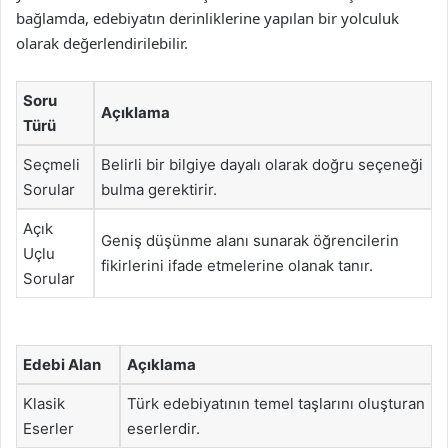
bağlamda, edebiyatın derinliklerine yapılan bir yolculuk
olarak değerlendirilebilir.
Soru
Açıklama
Türü
Seçmeli
Belirli bir bilgiye dayalı olarak doğru seçeneği
Sorular
bulma gerektirir.
Açık
Geniş düşünme alanı sunarak öğrencilerin
Uçlu
fikirlerini ifade etmelerine olanak tanır.
Sorular
Edebi Alan
Açıklama
Klasik
Türk edebiyatının temel taşlarını oluşturan
Eserler
eserlerdir.