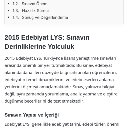
Sınavın Önemi
Hazırlık Süreci
Sonuç ve Değerlendirme
2015 Edebiyat LYS: Sınavın
Derinliklerine Yolculuk
2015 Edebiyat LYS, Türkiye’de lisans yerleştirme sınavları
arasında önemli bir yer tutmaktadır. Bu sınav, edebiyat
alanında daha ileri düzeyde bilgi sahibi olan öğrencilerin,
edebiyatın temel dinamiklerini ve edebi eserleri anlama
yetilerini ölçmeyi amaçlamaktadır. Sınav, yalnızca bilgiyi
değil, aynı zamanda yorumlama, analiz yapma ve eleştirel
düşünme becerilerini de test etmektedir.
Sınavın Yapısı ve İçeriği
Edebiyat LYS, genellikle edebiyat tarihi, edebi türler, önemli