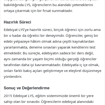
bakıldığında LYS, öğrencilerin bu alandaki yeteneklerini
ortaya çıkarmak için bir fırsat sunmaktadır.
Hazırlık Süreci
Edebiyat LYS’ye hazırlık süreci, birçok öğrenci için zorlu ama
bir o kadar da öğretici bir deneyimdir. Öğrenciler, geniş bir
edebi yelpazeye hâkim olmak adına çeşitli kaynaklardan
yararlanmakta, deneme sınavları yaparak kendilerini test
etmektedir. Bu süreçte, edebiyatın sadece bir ders değil,
aynı zamanda bir yaşam biçimi olduğu gerçeği öğrenciler
tarafından daha iyi kavranmaktadır. Edebiyatla iç içe olmak,
onları farklı bakış açıları geliştirmeye ve eleştirel düşünmeye
yönlendirir.
Sonuç ve Değerlendirme
2015 Edebiyat LYS, eğitim sistemimizde önemli bir yere
sahip olan bir sınavdır. Öğrencilerin edebiyat alanındaki