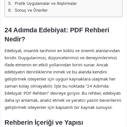
Pratik Uygulamalar ve Alıştırmalar
Sonuç ve Öneriler
24 Adımda Edebiyat: PDF Rehberi
Nedir?
Edebiyat, insanlık tarihinin en köklü ve önemli alanlarından
biridir. Duygularımızı, düşüncelerimizi ve deneyimlerimizi
ifade etmenin en etkili yollarından birini sunar. Ancak
edebiyatın derinliklerine inmek ve bu alanda kendini
geliştirmek isteyenler için uygun kaynaklara ulaşmak her
zaman kolay olmayabilir. İşte bu noktada “24 Adımda
Edebiyat: PDF Rehberi” devreye giriyor. Bu rehber, edebiyatı
daha iyi anlamak, analiz etmek ve yaratıcı yazım becerilerini
geliştirmek isteyenler için kapsamlı bir kaynak sunuyor.
Rehberin İçeriği ve Yapısı