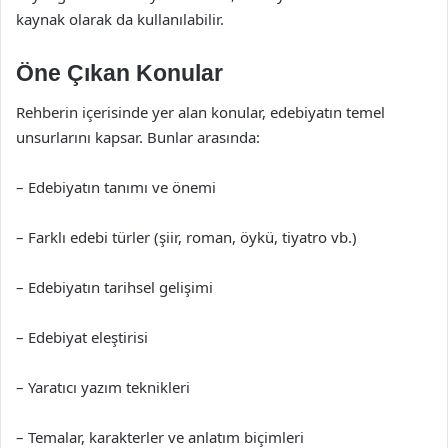
kaynak olarak da kullanılabilir.
Öne Çıkan Konular
Rehberin içerisinde yer alan konular, edebiyatın temel
unsurlarını kapsar. Bunlar arasında:
– Edebiyatın tanımı ve önemi
– Farklı edebi türler (şiir, roman, öykü, tiyatro vb.)
– Edebiyatın tarihsel gelişimi
– Edebiyat eleştirisi
– Yaratıcı yazım teknikleri
– Temalar, karakterler ve anlatım biçimleri