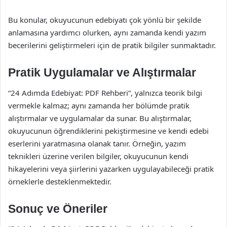
Bu konular, okuyucunun edebiyatı çok yönlü bir şekilde
anlamasına yardımcı olurken, aynı zamanda kendi yazım
becerilerini geliştirmeleri için de pratik bilgiler sunmaktadır.
Pratik Uygulamalar ve Alıştırmalar
“24 Adımda Edebiyat: PDF Rehberi”, yalnızca teorik bilgi
vermekle kalmaz; aynı zamanda her bölümde pratik
alıştırmalar ve uygulamalar da sunar. Bu alıştırmalar,
okuyucunun öğrendiklerini pekiştirmesine ve kendi edebi
eserlerini yaratmasına olanak tanır. Örneğin, yazım
teknikleri üzerine verilen bilgiler, okuyucunun kendi
hikayelerini veya şiirlerini yazarken uygulayabileceği pratik
örneklerle desteklenmektedir.
Sonuç ve Öneriler