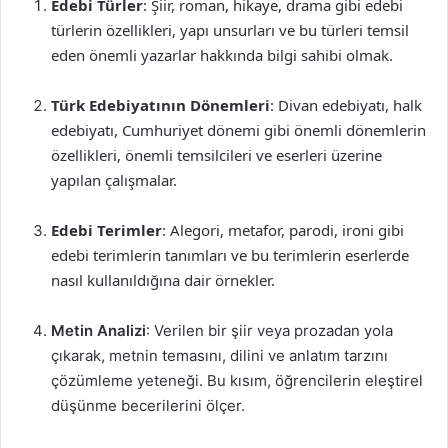
Edebi Türler
: Şiir, roman, hikaye, drama gibi edebi
türlerin özellikleri, yapı unsurları ve bu türleri temsil
eden önemli yazarlar hakkında bilgi sahibi olmak.
Türk Edebiyatının Dönemleri
: Divan edebiyatı, halk
edebiyatı, Cumhuriyet dönemi gibi önemli dönemlerin
özellikleri, önemli temsilcileri ve eserleri üzerine
yapılan çalışmalar.
Edebi Terimler
: Alegori, metafor, parodi, ironi gibi
edebi terimlerin tanımları ve bu terimlerin eserlerde
nasıl kullanıldığına dair örnekler.
Metin Analizi
: Verilen bir şiir veya prozadan yola
çıkarak, metnin temasını, dilini ve anlatım tarzını
çözümleme yeteneği. Bu kısım, öğrencilerin eleştirel
düşünme becerilerini ölçer.