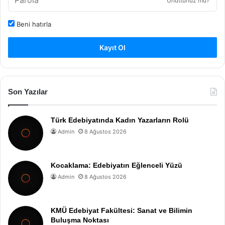
Unuttunuz mu?
Beni hatırla
Kayıt Ol
Son Yazılar
Türk Edebiyatında Kadın Yazarların Rolü
Admin
8 Ağustos 2026
Kocaklama: Edebiyatın Eğlenceli Yüzü
Admin
8 Ağustos 2026
KMÜ Edebiyat Fakültesi: Sanat ve Bilimin
Buluşma Noktası