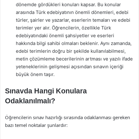
dönemde gördükleri konuları kapsar. Bu konular
arasında Türk edebiyatının önemli dönemleri, edebi
türler, şairler ve yazarlar, eserlerin temaları ve edebi
terimler yer alır. Öğrencilerin, özellikle Türk
edebiyatındaki önemli şahsiyetler ve eserleri
hakkında bilgi sahibi olmaları beklenir. Aynı zamanda,
edebi terimlerin doğru bir şekilde kullanılabilmesi,
metin çözümleme becerilerinin artması ve yazılı ifade
yeteneklerinin gelişmesi açısından sınavın içeriği
büyük önem taşır.
Sınavda Hangi Konulara
Odaklanılmalı?
Öğrencilerin sınav hazırlığı sırasında odaklanması gereken
bazı temel noktalar şunlardır: