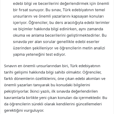
edebi bilgi ve becerilerini değerlendirmek için önemli
bir fırsat sunuyor. Bu sınav, Türk edebiyatının temel
unsurlarını ve önemli yazarlarını kapsayan konuları
içeriyor. Öğrenciler, bu ders aracılığıyla edebi terimler
ve biçimler hakkında bilgi edinirken, aynı zamanda
okuma ve anlama becerilerini geliştirmektedirler. Bu
sınavda yer alan sorular genellikle edebi eserler
üzerinden şekilleniyor ve öğrencilerin metin analizi
yapma yeteneğini test ediyor.
Sınavın en önemli unsurlarından biri, Türk edebiyatının
tarihi gelişimi hakkında bilgi sahibi olmaktır. Öğrenciler,
farklı dönemlerin özelliklerini, öne çıkan edebi akımları ve
önemli yazarları tanıyarak bu konudaki bilgilerini
pekiştiriyorlar. İkinci yazılı, ilk sınavda değerlendirilen
kavramlarla birlikte yeni çıkan konuları da içermektedir. Bu
da öğrencilerin sürekli olarak kendilerini güncellemeleri
gerektiğini vurguluyor.