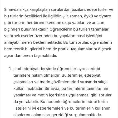
Sınavda sıkça karşılaşılan sorulardan bazıları, edebi türler ve
bu türlerin özellikleri ile ilgilidir. Şiir, roman, öykü ve tiyatro
gibi türlerin her birinin kendine özgü yapıları ve anlatım
biçimleri bulunmaktadır. Öğrencilerin bu türleri tanımaları
ve örnek eserler üzerinden bu yapıların nasıl işlediğini
anlayabilmeleri beklenmektedir. Bu tür sorular, öğrencilerin
hem teorik bilgilerini hem de pratik uygulamalarını ölçmek
açısından önem taşımaktadır.
sınıf edebiyat dersinde öğrenciler ayrıca edebi
terimlere hakim olmalıdır. Bu terimler, edebiyat
çalışmaları ve metin çözümlemeleri sırasında sıkça
kullanılmaktadır. Sınavda, bu terimlerin tanımlarının
yapılması ve metin içerisine uygulanması gibi sorular
da yer alabilir. Bu nedenle öğrencilerin edebi terim
listelerini iyi ezberlemeleri ve bu terimlerin kullanım
alanlarını anlamaları gerektiği vurgulanmaktadır.