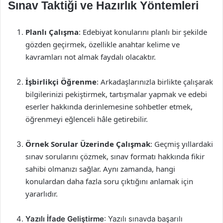
Sınav Taktiği ve Hazırlık Yöntemleri
Planlı Çalışma
: Edebiyat konularını planlı bir şekilde
gözden geçirmek, özellikle anahtar kelime ve
kavramları not almak faydalı olacaktır.
İşbirlikçi Öğrenme
: Arkadaşlarınızla birlikte çalışarak
bilgilerinizi pekiştirmek, tartışmalar yapmak ve edebi
eserler hakkında derinlemesine sohbetler etmek,
öğrenmeyi eğlenceli hâle getirebilir.
Örnek Sorular Üzerinde Çalışmak
: Geçmiş yıllardaki
sınav sorularını çözmek, sınav formatı hakkında fikir
sahibi olmanızı sağlar. Aynı zamanda, hangi
konulardan daha fazla soru çıktığını anlamak için
yararlıdır.
Yazılı İfade Geliştirme
: Yazılı sınavda başarılı