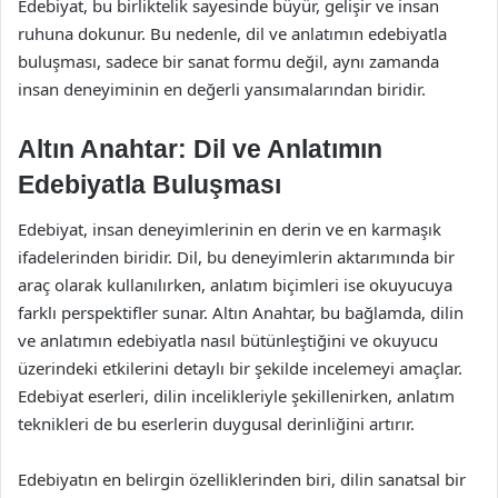
Edebiyat, bu birliktelik sayesinde büyür, gelişir ve insan
ruhuna dokunur. Bu nedenle, dil ve anlatımın edebiyatla
buluşması, sadece bir sanat formu değil, aynı zamanda
insan deneyiminin en değerli yansımalarından biridir.
Altın Anahtar: Dil ve Anlatımın
Edebiyatla Buluşması
Edebiyat, insan deneyimlerinin en derin ve en karmaşık
ifadelerinden biridir. Dil, bu deneyimlerin aktarımında bir
araç olarak kullanılırken, anlatım biçimleri ise okuyucuya
farklı perspektifler sunar. Altın Anahtar, bu bağlamda, dilin
ve anlatımın edebiyatla nasıl bütünleştiğini ve okuyucu
üzerindeki etkilerini detaylı bir şekilde incelemeyi amaçlar.
Edebiyat eserleri, dilin incelikleriyle şekillenirken, anlatım
teknikleri de bu eserlerin duygusal derinliğini artırır.
Edebiyatın en belirgin özelliklerinden biri, dilin sanatsal bir