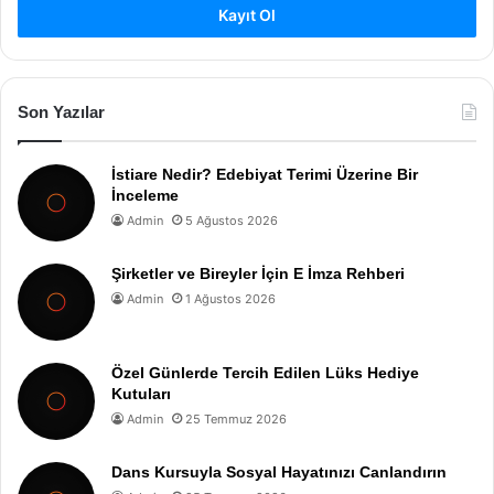
Kayıt Ol
Son Yazılar
İstiare Nedir? Edebiyat Terimi Üzerine Bir
İnceleme
Admin
5 Ağustos 2026
Şirketler ve Bireyler İçin E İmza Rehberi
Admin
1 Ağustos 2026
Özel Günlerde Tercih Edilen Lüks Hediye
Kutuları
Admin
25 Temmuz 2026
Dans Kursuyla Sosyal Hayatınızı Canlandırın