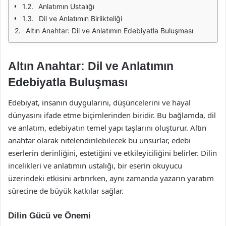
Anlatımın Ustalığı
Dil ve Anlatımın Birlikteliği
Altın Anahtar: Dil ve Anlatımın Edebiyatla Buluşması
Altın Anahtar: Dil ve Anlatımın
Edebiyatla Buluşması
Edebiyat, insanın duygularını, düşüncelerini ve hayal
dünyasını ifade etme biçimlerinden biridir. Bu bağlamda, dil
ve anlatım, edebiyatın temel yapı taşlarını oluşturur. Altın
anahtar olarak nitelendirilebilecek bu unsurlar, edebi
eserlerin derinliğini, estetiğini ve etkileyiciliğini belirler. Dilin
incelikleri ve anlatımın ustalığı, bir eserin okuyucu
üzerindeki etkisini artırırken, aynı zamanda yazarın yaratım
sürecine de büyük katkılar sağlar.
Dilin Gücü ve Önemi