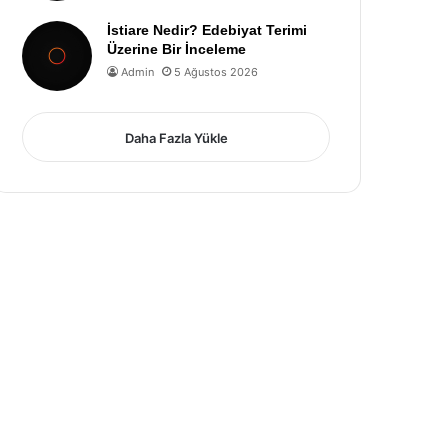
İstiare Nedir? Edebiyat Terimi
Üzerine Bir İnceleme
Admin
5 Ağustos 2026
Daha Fazla Yükle