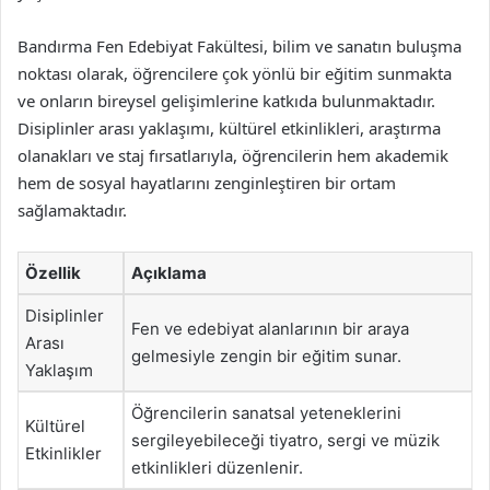
Bandırma Fen Edebiyat Fakültesi, bilim ve sanatın buluşma
noktası olarak, öğrencilere çok yönlü bir eğitim sunmakta
ve onların bireysel gelişimlerine katkıda bulunmaktadır.
Disiplinler arası yaklaşımı, kültürel etkinlikleri, araştırma
olanakları ve staj fırsatlarıyla, öğrencilerin hem akademik
hem de sosyal hayatlarını zenginleştiren bir ortam
sağlamaktadır.
Özellik
Açıklama
Disiplinler
Fen ve edebiyat alanlarının bir araya
Arası
gelmesiyle zengin bir eğitim sunar.
Yaklaşım
Öğrencilerin sanatsal yeteneklerini
Kültürel
sergileyebileceği tiyatro, sergi ve müzik
Etkinlikler
etkinlikleri düzenlenir.