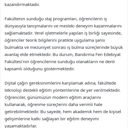
kazandırmaktadır.
Fakültenin sunduğu staj programları, öğrencilerin iş
dünyasıyla tanışmalarını ve mesleki deneyim kazanmalarını
sağlamaktadır. Yerel işletmelerle yapılan iş birliği sayesinde,
öğrenciler teorik bilgilerini pratikte uygulama şansı
bulmakta ve mezuniyet sonrası iş bulma süreçlerinde büyük
avantaj elde etmektedir. Bu durum, Bandırma Fen Edebiyat
Fakültesi’nin öğrencilerine sunduğu olanakların ne denli
kapsamlı olduğunu göstermektedir.
Dijital çağın gereksinimlerini karşılamak adına, fakültede
teknoloji destekli eğitim yöntemlerine de yer verilmektedir.
Öğrenciler, günümüzün modern eğitim araçlarını
kullanarak, öğrenme süreçlerini daha verimli hale
getirebilmektedir. Bu sayede, hem akademik hem de kişisel
gelişimlerine katkı sağlayan bir eğitim deneyimi
yaşamaktadırlar.