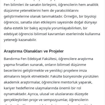
Fen bilimleri ile sanatın birleşimi, öğrencilerin hem analitik
düşünme yeteneklerini hem de yaratıcılıklarını
geliştirmelerine olanak tanımaktadır. Örneğin, bir biyoloji
öğrencisi, sanatla olan etkileşimi sayesinde doğal dünyayı
daha estetik bir bakış açısıyla yorumlayabilirken, bir
edebiyat öğrencisi bilimsel kavramları eserlerinde kullanma
yeteneği kazanabilir.
Araştırma Olanakları ve Projeler
Bandırma Fen Edebiyat Fakültesi, öğrencilere araştırma
yapma fırsatları sunarak, onların bilimsel düşünme
becerilerini geliştirmekte ve yenilikçi projelere imza
atmalarını teşvik etmektedir. Fakülte bünyesinde yürütülen
akademik araştırmalar, öğrencilere mentorluk yaparak,
kariyer hedeflerine ulaşmalarında önemli bir rol
oynamaktadır. Ayrıca, ulusal ve uluslararası düzeyde
gerçekleştirilen proje ve sempozyumlar, öğrencilerin