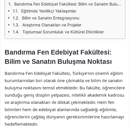
Bandırma Fen Edebiyat Fakültesi: Bilim ve Sanatın Buluşma Noktası
Eğitimde Yenilikçi Yaklaşımlar
Bilim ve Sanatın Entegrasyonu
Araştırma Olanakları ve Projeler
Toplumsal Sorumluluk ve Kültürel Etkinlikler
Bandırma Fen Edebiyat Fakültesi:
Bilim ve Sanatın Buluşma Noktası
Bandırma Fen Edebiyat Fakültesi, Türkiye’nin önemli eğitim
kurumlarından biri olarak öne çıkmakta ve bilim ile sanatın
buluşma noktasını temsil etmektedir. Bu fakülte, öğrencilere
sunduğu geniş disiplin yelpazesi, nitelikli akademik kadrosu
ve araştırma olanakları ile dikkat çekmektedir. Hem fen
bilimleri hem de edebiyat alanlarında sağladığı eğitimle,
öğrencilerini çağdaş dünyanın gereksinimlerine hazırlamayı
hedeflemektedir.