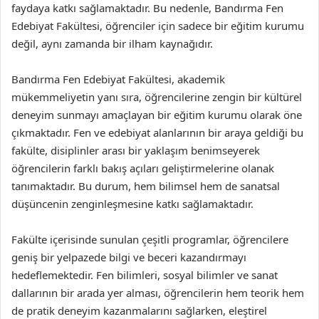
faydaya katkı sağlamaktadır. Bu nedenle, Bandırma Fen
Edebiyat Fakültesi, öğrenciler için sadece bir eğitim kurumu
değil, aynı zamanda bir ilham kaynağıdır.
Bandırma Fen Edebiyat Fakültesi, akademik
mükemmeliyetin yanı sıra, öğrencilerine zengin bir kültürel
deneyim sunmayı amaçlayan bir eğitim kurumu olarak öne
çıkmaktadır. Fen ve edebiyat alanlarının bir araya geldiği bu
fakülte, disiplinler arası bir yaklaşım benimseyerek
öğrencilerin farklı bakış açıları geliştirmelerine olanak
tanımaktadır. Bu durum, hem bilimsel hem de sanatsal
düşüncenin zenginleşmesine katkı sağlamaktadır.
Fakülte içerisinde sunulan çeşitli programlar, öğrencilere
geniş bir yelpazede bilgi ve beceri kazandırmayı
hedeflemektedir. Fen bilimleri, sosyal bilimler ve sanat
dallarının bir arada yer alması, öğrencilerin hem teorik hem
de pratik deneyim kazanmalarını sağlarken, eleştirel