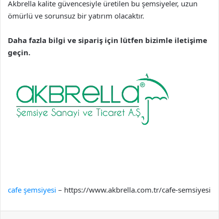
Akbrella kalite güvencesiyle üretilen bu şemsiyeler, uzun
ömürlü ve sorunsuz bir yatırım olacaktır.
Daha fazla bilgi ve sipariş için lütfen bizimle iletişime
geçin.
cafe şemsiyesi
– https://www.akbrella.com.tr/cafe-semsiyesi