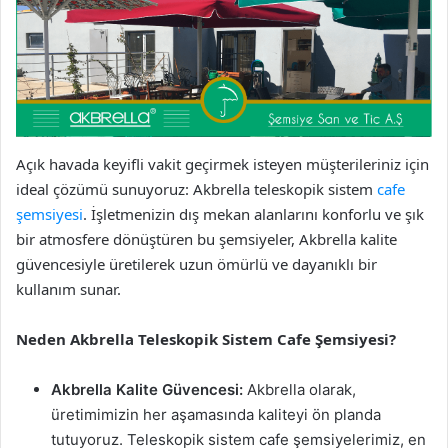
Açık havada keyifli vakit geçirmek isteyen müşterileriniz için
ideal çözümü sunuyoruz: Akbrella teleskopik sistem
cafe
şemsiyesi
. İşletmenizin dış mekan alanlarını konforlu ve şık
bir atmosfere dönüştüren bu şemsiyeler, Akbrella kalite
güvencesiyle üretilerek uzun ömürlü ve dayanıklı bir
kullanım sunar.
Neden Akbrella Teleskopik Sistem Cafe Şemsiyesi?
Akbrella Kalite Güvencesi:
Akbrella olarak,
üretimimizin her aşamasında kaliteyi ön planda
tutuyoruz. Teleskopik sistem cafe şemsiyelerimiz, en