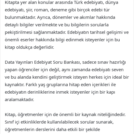
Kitapta yer alan konular arasında Türk edebiyatı, dünya
edebiyatı, şiir, roman, deneme gibi birçok edebi tür
bulunmaktadır. Ayrıca, dönemler ve akımlar hakkında
detaylı bilgiler verilmekte ve bu bilgilerin sorularla
pekiştirilmesi sağlanmaktadır. Edebiyatın tarihsel gelişimi ve
önemli eserler hakkında bilgi edinmek isteyenler için bu
kitap oldukça değerlidir.
Data Yayınları Edebiyat Soru Bankası, sadece sınav hazırlığı
yapan öğrenciler için değil, aynı zamanda edebiyatı seven
ve bu alanda kendini geliştirmek isteyen herkes için ideal bir
kaynaktır. Farklı yaş gruplarına hitap eden içerikleri ile
edebiyatın derinliklerine inmek isteyenler için bir kapı
aralamaktadır.
Kitap, öğretmenler için de önemli bir kaynak niteliğindedir.
Sınıf içi etkinliklerde kullanılabilecek sorular sunarak,
öğretmenlerin derslerini daha etkili bir şekilde