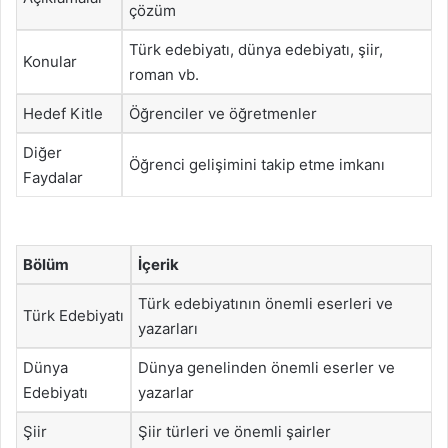
çözüm
Türk edebiyatı, dünya edebiyatı, şiir,
Konular
roman vb.
Hedef Kitle
Öğrenciler ve öğretmenler
Diğer
Öğrenci gelişimini takip etme imkanı
Faydalar
Bölüm
İçerik
Türk edebiyatının önemli eserleri ve
Türk Edebiyatı
yazarları
Dünya
Dünya genelinden önemli eserler ve
Edebiyatı
yazarlar
Şiir
Şiir türleri ve önemli şairler