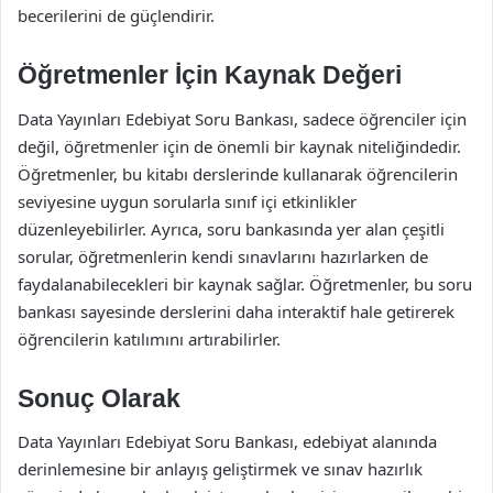
becerilerini de güçlendirir.
Öğretmenler İçin Kaynak Değeri
Data Yayınları Edebiyat Soru Bankası, sadece öğrenciler için
değil, öğretmenler için de önemli bir kaynak niteliğindedir.
Öğretmenler, bu kitabı derslerinde kullanarak öğrencilerin
seviyesine uygun sorularla sınıf içi etkinlikler
düzenleyebilirler. Ayrıca, soru bankasında yer alan çeşitli
sorular, öğretmenlerin kendi sınavlarını hazırlarken de
faydalanabilecekleri bir kaynak sağlar. Öğretmenler, bu soru
bankası sayesinde derslerini daha interaktif hale getirerek
öğrencilerin katılımını artırabilirler.
Sonuç Olarak
Data Yayınları Edebiyat Soru Bankası, edebiyat alanında
derinlemesine bir anlayış geliştirmek ve sınav hazırlık