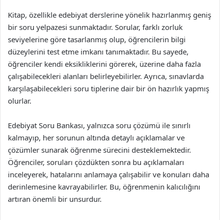
Kitap, özellikle edebiyat derslerine yönelik hazırlanmış geniş
bir soru yelpazesi sunmaktadır. Sorular, farklı zorluk
seviyelerine göre tasarlanmış olup, öğrencilerin bilgi
düzeylerini test etme imkanı tanımaktadır. Bu sayede,
öğrenciler kendi eksikliklerini görerek, üzerine daha fazla
çalışabilecekleri alanları belirleyebilirler. Ayrıca, sınavlarda
karşılaşabilecekleri soru tiplerine dair bir ön hazırlık yapmış
olurlar.
Edebiyat Soru Bankası, yalnızca soru çözümü ile sınırlı
kalmayıp, her sorunun altında detaylı açıklamalar ve
çözümler sunarak öğrenme sürecini desteklemektedir.
Öğrenciler, soruları çözdükten sonra bu açıklamaları
inceleyerek, hatalarını anlamaya çalışabilir ve konuları daha
derinlemesine kavrayabilirler. Bu, öğrenmenin kalıcılığını
artıran önemli bir unsurdur.