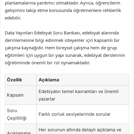
planlamalarına yardımcı olmaktadır. Ayrıca, öğrencilerin
gelişimini takip etme konusunda öğretmenlere rehberlik
edebilir.
Data Yayınları Edebiyat Soru Bankası, edebiyat alanında
derinlemesine bilgi edinmek isteyenler için kapsamlı bir
çalışma kaynağıdır. Hem bireysel çalışma hem de grup
eğitimleri için uygun bir yapı sunarak, edebiyat derslerinin
öğretiminde önemli bir rol oynamaktadır.
Özellik
Açıklama
Edebiyatın temel kavramları ve önemli
Kapsam
yazarlar
Soru
Farklı zorluk seviyelerinde sorular
Çeşitliliği
Her sorunun altında detaylı açıklama ve
Açıklamalar