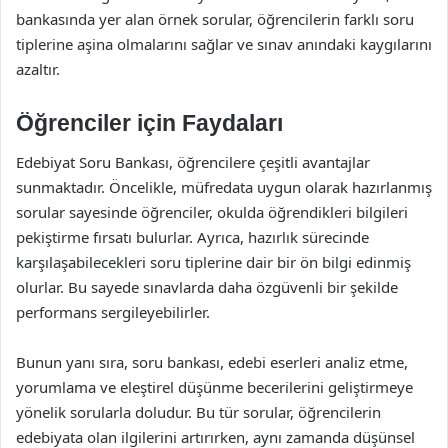
bankasında yer alan örnek sorular, öğrencilerin farklı soru
tiplerine aşina olmalarını sağlar ve sınav anındaki kaygılarını
azaltır.
Öğrenciler için Faydaları
Edebiyat Soru Bankası, öğrencilere çeşitli avantajlar
sunmaktadır. Öncelikle, müfredata uygun olarak hazırlanmış
sorular sayesinde öğrenciler, okulda öğrendikleri bilgileri
pekiştirme fırsatı bulurlar. Ayrıca, hazırlık sürecinde
karşılaşabilecekleri soru tiplerine dair bir ön bilgi edinmiş
olurlar. Bu sayede sınavlarda daha özgüvenli bir şekilde
performans sergileyebilirler.
Bunun yanı sıra, soru bankası, edebi eserleri analiz etme,
yorumlama ve eleştirel düşünme becerilerini geliştirmeye
yönelik sorularla doludur. Bu tür sorular, öğrencilerin
edebiyata olan ilgilerini artırırken, aynı zamanda düşünsel