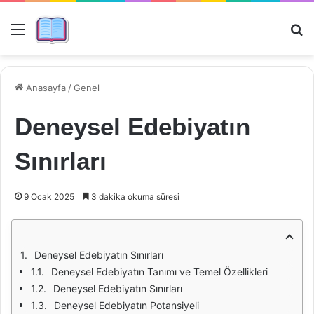
Menü
Ar
Anasayfa
/
Genel
Deneysel Edebiyatın
Sınırları
9 Ocak 2025
3 dakika okuma süresi
Deneysel Edebiyatın Sınırları
Deneysel Edebiyatın Tanımı ve Temel Özellikleri
Deneysel Edebiyatın Sınırları
Deneysel Edebiyatın Potansiyeli