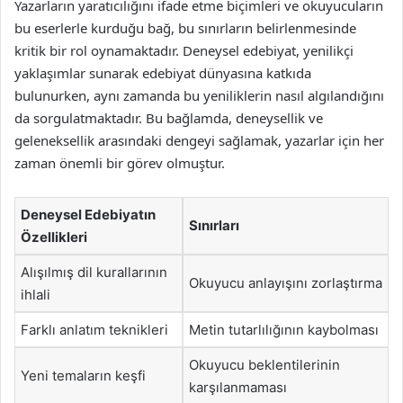
Yazarların yaratıcılığını ifade etme biçimleri ve okuyucuların
bu eserlerle kurduğu bağ, bu sınırların belirlenmesinde
kritik bir rol oynamaktadır. Deneysel edebiyat, yenilikçi
yaklaşımlar sunarak edebiyat dünyasına katkıda
bulunurken, aynı zamanda bu yeniliklerin nasıl algılandığını
da sorgulatmaktadır. Bu bağlamda, deneysellik ve
geleneksellik arasındaki dengeyi sağlamak, yazarlar için her
zaman önemli bir görev olmuştur.
Deneysel Edebiyatın
Sınırları
Özellikleri
Alışılmış dil kurallarının
Okuyucu anlayışını zorlaştırma
ihlali
Farklı anlatım teknikleri
Metin tutarlılığının kaybolması
Okuyucu beklentilerinin
Yeni temaların keşfi
karşılanmaması