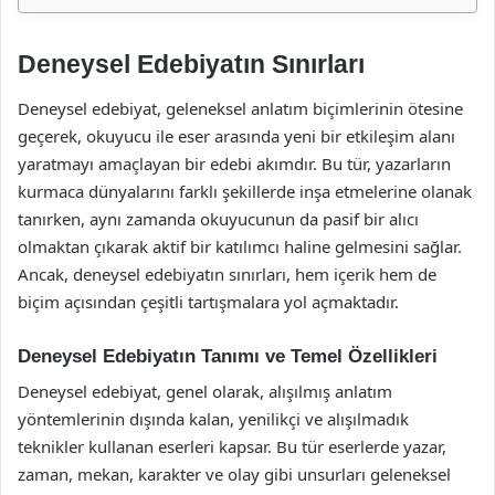
Deneysel Edebiyatın Sınırları
Deneysel edebiyat, geleneksel anlatım biçimlerinin ötesine
geçerek, okuyucu ile eser arasında yeni bir etkileşim alanı
yaratmayı amaçlayan bir edebi akımdır. Bu tür, yazarların
kurmaca dünyalarını farklı şekillerde inşa etmelerine olanak
tanırken, aynı zamanda okuyucunun da pasif bir alıcı
olmaktan çıkarak aktif bir katılımcı haline gelmesini sağlar.
Ancak, deneysel edebiyatın sınırları, hem içerik hem de
biçim açısından çeşitli tartışmalara yol açmaktadır.
Deneysel Edebiyatın Tanımı ve Temel Özellikleri
Deneysel edebiyat, genel olarak, alışılmış anlatım
yöntemlerinin dışında kalan, yenilikçi ve alışılmadık
teknikler kullanan eserleri kapsar. Bu tür eserlerde yazar,
zaman, mekan, karakter ve olay gibi unsurları geleneksel