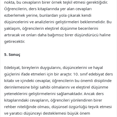
nokta, bu cevapların birer örnek teşkil etmesi gerektiğidir.
Öğrencilerin, ders kitaplarında yer alan cevapları
ezberlemek yerine, bunlardan yola çıkarak kendi
düşüncelerini ve analizlerini geliştirmeleri beklenmelidir. Bu
yaklaşım, öğrencilerin eleştirel düşünme becerilerini
artıracak ve onları daha bağımsız birer düşündürücü haline
getirecektir.
5. Sonuç
Edebiyat, bireylerin duygularını, düşüncelerini ve hayal
güçlerini ifade etmeleri için bir araçtır. 10. sınıf edebiyat ders
kitabı ve içindeki cevaplar, öğrencilerin bu önemli disiplinde
derinlemesine bilgi sahibi olmalarını ve eleştirel düşünme
yeteneklerini geliştirmelerini sağlamaktadır. Ancak ders
kitaplarındaki cevapların, öğrencileri yönlendiren birer
rehber niteliğinde olması, düşünsel özgürlüğü teşvik etmesi
ve yaratıcı düşünceyi desteklemesi büyük önem