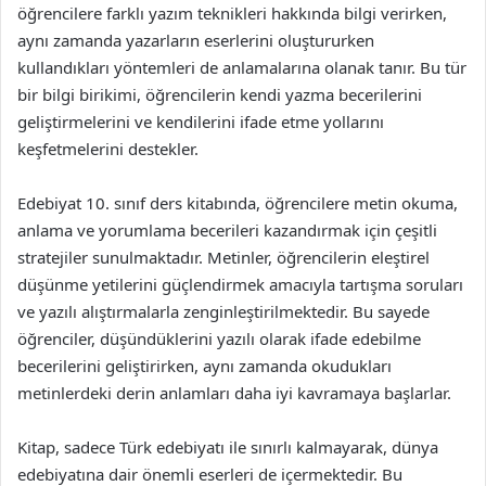
öğrencilere farklı yazım teknikleri hakkında bilgi verirken,
aynı zamanda yazarların eserlerini oluştururken
kullandıkları yöntemleri de anlamalarına olanak tanır. Bu tür
bir bilgi birikimi, öğrencilerin kendi yazma becerilerini
geliştirmelerini ve kendilerini ifade etme yollarını
keşfetmelerini destekler.
Edebiyat 10. sınıf ders kitabında, öğrencilere metin okuma,
anlama ve yorumlama becerileri kazandırmak için çeşitli
stratejiler sunulmaktadır. Metinler, öğrencilerin eleştirel
düşünme yetilerini güçlendirmek amacıyla tartışma soruları
ve yazılı alıştırmalarla zenginleştirilmektedir. Bu sayede
öğrenciler, düşündüklerini yazılı olarak ifade edebilme
becerilerini geliştirirken, aynı zamanda okudukları
metinlerdeki derin anlamları daha iyi kavramaya başlarlar.
Kitap, sadece Türk edebiyatı ile sınırlı kalmayarak, dünya
edebiyatına dair önemli eserleri de içermektedir. Bu