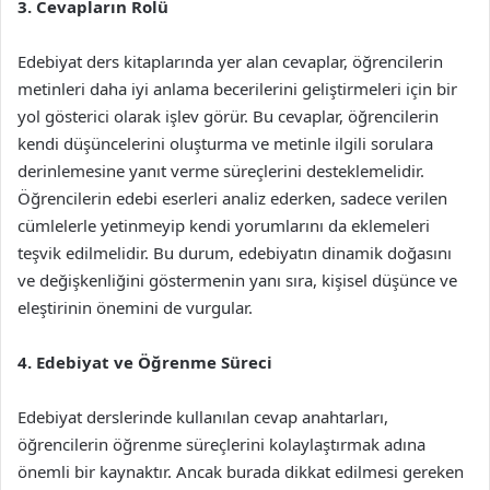
3. Cevapların Rolü
Edebiyat ders kitaplarında yer alan cevaplar, öğrencilerin
metinleri daha iyi anlama becerilerini geliştirmeleri için bir
yol gösterici olarak işlev görür. Bu cevaplar, öğrencilerin
kendi düşüncelerini oluşturma ve metinle ilgili sorulara
derinlemesine yanıt verme süreçlerini desteklemelidir.
Öğrencilerin edebi eserleri analiz ederken, sadece verilen
cümlelerle yetinmeyip kendi yorumlarını da eklemeleri
teşvik edilmelidir. Bu durum, edebiyatın dinamik doğasını
ve değişkenliğini göstermenin yanı sıra, kişisel düşünce ve
eleştirinin önemini de vurgular.
4. Edebiyat ve Öğrenme Süreci
Edebiyat derslerinde kullanılan cevap anahtarları,
öğrencilerin öğrenme süreçlerini kolaylaştırmak adına
önemli bir kaynaktır. Ancak burada dikkat edilmesi gereken