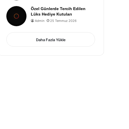
Özel Günlerde Tercih Edilen
Lüks Hediye Kutuları
Admin
25 Temmuz 2026
Daha Fazla Yükle