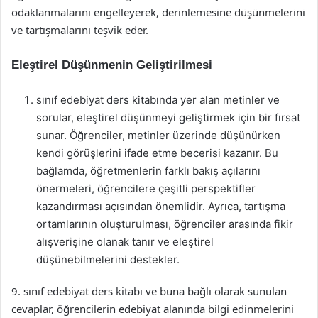
odaklanmalarını engelleyerek, derinlemesine düşünmelerini
ve tartışmalarını teşvik eder.
Eleştirel Düşünmenin Geliştirilmesi
sınıf edebiyat ders kitabında yer alan metinler ve
sorular, eleştirel düşünmeyi geliştirmek için bir fırsat
sunar. Öğrenciler, metinler üzerinde düşünürken
kendi görüşlerini ifade etme becerisi kazanır. Bu
bağlamda, öğretmenlerin farklı bakış açılarını
önermeleri, öğrencilere çeşitli perspektifler
kazandırması açısından önemlidir. Ayrıca, tartışma
ortamlarının oluşturulması, öğrenciler arasında fikir
alışverişine olanak tanır ve eleştirel
düşünebilmelerini destekler.
9. sınıf edebiyat ders kitabı ve buna bağlı olarak sunulan
cevaplar, öğrencilerin edebiyat alanında bilgi edinmelerini