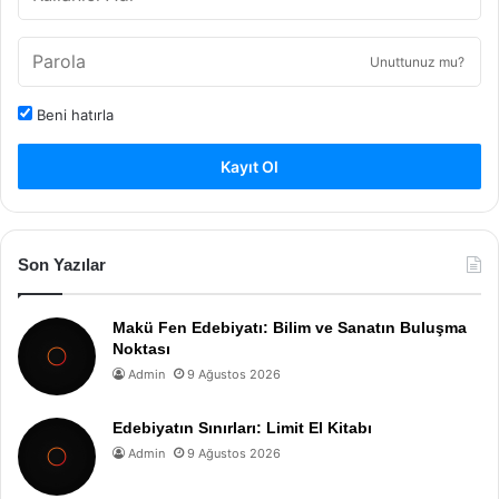
Unuttunuz mu?
Beni hatırla
Kayıt Ol
Son Yazılar
Makü Fen Edebiyatı: Bilim ve Sanatın Buluşma
Noktası
Admin
9 Ağustos 2026
Edebiyatın Sınırları: Limit El Kitabı
Admin
9 Ağustos 2026