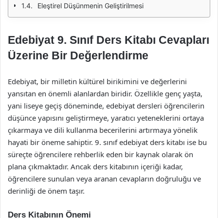
Eleştirel Düşünmenin Geliştirilmesi
Edebiyat 9. Sınıf Ders Kitabı Cevapları
Üzerine Bir Değerlendirme
Edebiyat, bir milletin kültürel birikimini ve değerlerini
yansıtan en önemli alanlardan biridir. Özellikle genç yaşta,
yani liseye geçiş döneminde, edebiyat dersleri öğrencilerin
düşünce yapısını geliştirmeye, yaratıcı yeteneklerini ortaya
çıkarmaya ve dili kullanma becerilerini artırmaya yönelik
hayati bir öneme sahiptir. 9. sınıf edebiyat ders kitabı ise bu
süreçte öğrencilere rehberlik eden bir kaynak olarak ön
plana çıkmaktadır. Ancak ders kitabının içeriği kadar,
öğrencilere sunulan veya aranan cevapların doğruluğu ve
derinliği de önem taşır.
Ders Kitabının Önemi