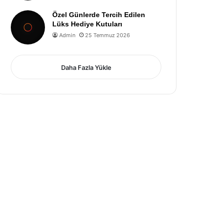
Özel Günlerde Tercih Edilen
Lüks Hediye Kutuları
Admin
25 Temmuz 2026
Daha Fazla Yükle