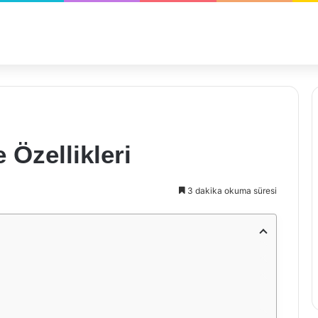
 Özellikleri
3 dakika okuma süresi