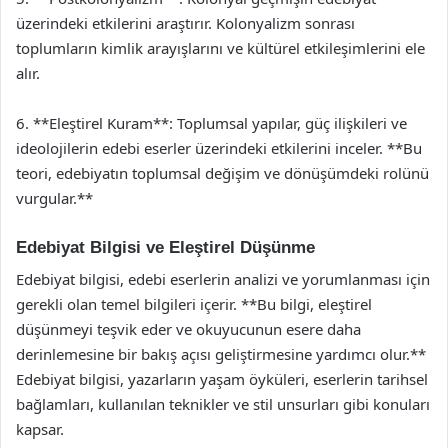
üzerindeki etkilerini araştırır. Kolonyalizm sonrası
toplumların kimlik arayışlarını ve kültürel etkileşimlerini ele
alır.
6. **Eleştirel Kuram**: Toplumsal yapılar, güç ilişkileri ve
ideolojilerin edebi eserler üzerindeki etkilerini inceler. **Bu
teori, edebiyatın toplumsal değişim ve dönüşümdeki rolünü
vurgular.**
Edebiyat Bilgisi ve Eleştirel Düşünme
Edebiyat bilgisi, edebi eserlerin analizi ve yorumlanması için
gerekli olan temel bilgileri içerir. **Bu bilgi, eleştirel
düşünmeyi teşvik eder ve okuyucunun esere daha
derinlemesine bir bakış açısı geliştirmesine yardımcı olur.**
Edebiyat bilgisi, yazarların yaşam öyküleri, eserlerin tarihsel
bağlamları, kullanılan teknikler ve stil unsurları gibi konuları
kapsar.