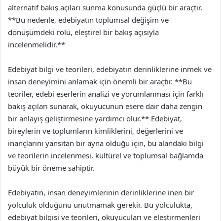
alternatif bakış açıları sunma konusunda güçlü bir araçtır.
**Bu nedenle, edebiyatın toplumsal değişim ve
dönüşümdeki rolü, eleştirel bir bakış açısıyla
incelenmelidir.**
Edebiyat bilgi ve teorileri, edebiyatın derinliklerine inmek ve
insan deneyimini anlamak için önemli bir araçtır. **Bu
teoriler, edebi eserlerin analizi ve yorumlanması için farklı
bakış açıları sunarak, okuyucunun esere dair daha zengin
bir anlayış geliştirmesine yardımcı olur.** Edebiyat,
bireylerin ve toplumların kimliklerini, değerlerini ve
inançlarını yansıtan bir ayna olduğu için, bu alandaki bilgi
ve teorilerin incelenmesi, kültürel ve toplumsal bağlamda
büyük bir öneme sahiptir.
Edebiyatın, insan deneyimlerinin derinliklerine inen bir
yolculuk olduğunu unutmamak gerekir. Bu yolculukta,
edebiyat bilgisi ve teorileri, okuyucuları ve eleştirmenleri