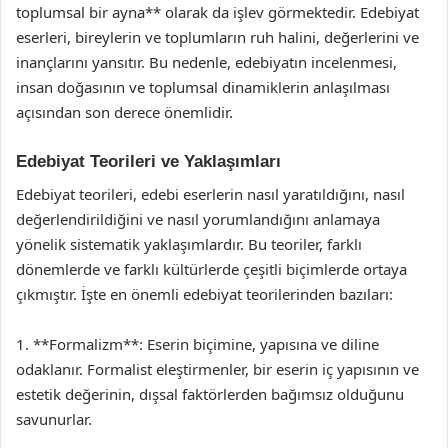
toplumsal bir ayna** olarak da işlev görmektedir. Edebiyat
eserleri, bireylerin ve toplumların ruh halini, değerlerini ve
inançlarını yansıtır. Bu nedenle, edebiyatın incelenmesi,
insan doğasının ve toplumsal dinamiklerin anlaşılması
açısından son derece önemlidir.
Edebiyat Teorileri ve Yaklaşımları
Edebiyat teorileri, edebi eserlerin nasıl yaratıldığını, nasıl
değerlendirildiğini ve nasıl yorumlandığını anlamaya
yönelik sistematik yaklaşımlardır. Bu teoriler, farklı
dönemlerde ve farklı kültürlerde çeşitli biçimlerde ortaya
çıkmıştır. İşte en önemli edebiyat teorilerinden bazıları:
1. **Formalizm**: Eserin biçimine, yapısına ve diline
odaklanır. Formalist eleştirmenler, bir eserin iç yapısının ve
estetik değerinin, dışsal faktörlerden bağımsız olduğunu
savunurlar.