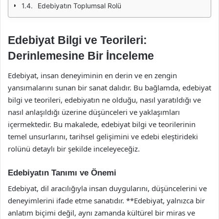
Edebiyatın Toplumsal Rolü
Edebiyat Bilgi ve Teorileri:
Derinlemesine Bir İnceleme
Edebiyat, insan deneyiminin en derin ve en zengin
yansımalarını sunan bir sanat dalıdır. Bu bağlamda, edebiyat
bilgi ve teorileri, edebiyatın ne olduğu, nasıl yaratıldığı ve
nasıl anlaşıldığı üzerine düşünceleri ve yaklaşımları
içermektedir. Bu makalede, edebiyat bilgi ve teorilerinin
temel unsurlarını, tarihsel gelişimini ve edebi eleştirideki
rolünü detaylı bir şekilde inceleyeceğiz.
Edebiyatın Tanımı ve Önemi
Edebiyat, dil aracılığıyla insan duygularını, düşüncelerini ve
deneyimlerini ifade etme sanatıdır. **Edebiyat, yalnızca bir
anlatım biçimi değil, aynı zamanda kültürel bir miras ve