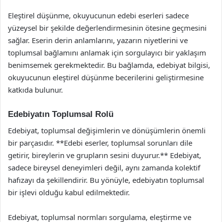
Eleştirel düşünme, okuyucunun edebi eserleri sadece
yüzeysel bir şekilde değerlendirmesinin ötesine geçmesini
sağlar. Eserin derin anlamlarını, yazarın niyetlerini ve
toplumsal bağlamını anlamak için sorgulayıcı bir yaklaşım
benimsemek gerekmektedir. Bu bağlamda, edebiyat bilgisi,
okuyucunun eleştirel düşünme becerilerini geliştirmesine
katkıda bulunur.
Edebiyatın Toplumsal Rolü
Edebiyat, toplumsal değişimlerin ve dönüşümlerin önemli
bir parçasıdır. **Edebi eserler, toplumsal sorunları dile
getirir, bireylerin ve grupların sesini duyurur.** Edebiyat,
sadece bireysel deneyimleri değil, aynı zamanda kolektif
hafızayı da şekillendirir. Bu yönüyle, edebiyatın toplumsal
bir işlevi olduğu kabul edilmektedir.
Edebiyat, toplumsal normları sorgulama, eleştirme ve