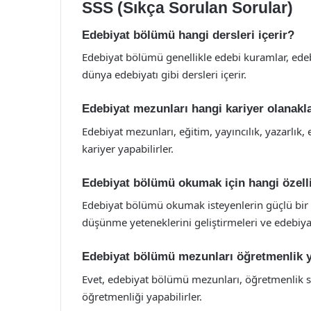
SSS (Sıkça Sorulan Sorular)
Edebiyat bölümü hangi dersleri içerir?
Edebiyat bölümü genellikle edebi kuramlar, edebi e
dünya edebiyatı gibi dersleri içerir.
Edebiyat mezunları hangi kariyer olanakla
Edebiyat mezunları, eğitim, yayıncılık, yazarlık, 
kariyer yapabilirler.
Edebiyat bölümü okumak için hangi özelli
Edebiyat bölümü okumak isteyenlerin güçlü bir 
düşünme yeteneklerini geliştirmeleri ve edebiya
Edebiyat bölümü mezunları öğretmenlik y
Evet, edebiyat bölümü mezunları, öğretmenlik ser
öğretmenliği yapabilirler.