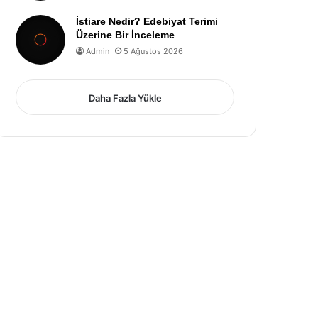
İstiare Nedir? Edebiyat Terimi
Üzerine Bir İnceleme
Admin
5 Ağustos 2026
Daha Fazla Yükle