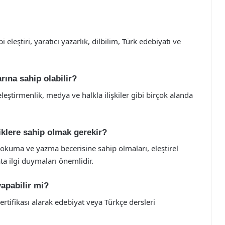
leştiri, yaratıcı yazarlık, dilbilim, Türk edebiyatı ve
rına sahip olabilir?
eleştirmenlik, medya ve halkla ilişkiler gibi birçok alanda
klere sahip olmak gerekir?
okuma ve yazma becerisine sahip olmaları, eleştirel
ta ilgi duymaları önemlidir.
apabilir mi?
tifikası alarak edebiyat veya Türkçe dersleri