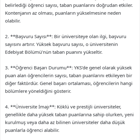
belirlediği öğrenci sayısı, taban puanlarını doğrudan etkiler.
Kontenjanın az olması, puanların yükselmesine neden
olabilir.
2. **Başvuru Sayısı**: Bir üniversiteye olan ilgi, başvuru
sayısını artırır. Yüksek başvuru sayısı, o üniversitenin
Edebiyat Bölümü’nün taban puanını yükseltir.
3. **Öğrenci Başarı Durumu**: YKS’de genel olarak yüksek
puan alan öğrencilerin sayısı, taban puanlarını etkileyen bir
diğer faktördür. Genel başarı ortalaması, öğrencilerin hangi
bölümlere yöneldiğini gösterir.
4. **Üniversite İmajı**: Köklü ve prestijli üniversiteler,
genellikle daha yüksek taban puanlarına sahip olurken, yeni
kurulmuş veya daha az bilinen üniversiteler daha düşük
puanlarla öğrenci alabilir.