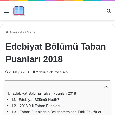
Menü
Ar
Anasayfa
/
Genel
Edebiyat Bölümü Taban
Puanları 2018
26 Mayıs 2026
2 dakika okuma süresi
Edebiyat Bölümü Taban Puanları 2018
Edebiyat Bölümü Nedir?
2018 Yılı Taban Puanları
Taban Puanlarının Belirlenmesinde Etkili Faktörler