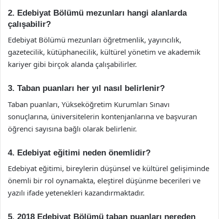
2. Edebiyat Bölümü mezunları hangi alanlarda
çalışabilir?
Edebiyat Bölümü mezunları öğretmenlik, yayıncılık,
gazetecilik, kütüphanecilik, kültürel yönetim ve akademik
kariyer gibi birçok alanda çalışabilirler.
3. Taban puanları her yıl nasıl belirlenir?
Taban puanları, Yükseköğretim Kurumları Sınavı
sonuçlarına, üniversitelerin kontenjanlarına ve başvuran
öğrenci sayısına bağlı olarak belirlenir.
4. Edebiyat eğitimi neden önemlidir?
Edebiyat eğitimi, bireylerin düşünsel ve kültürel gelişiminde
önemli bir rol oynamakta, eleştirel düşünme becerileri ve
yazılı ifade yetenekleri kazandırmaktadır.
5. 2018 Edebiyat Bölümü taban puanları nereden