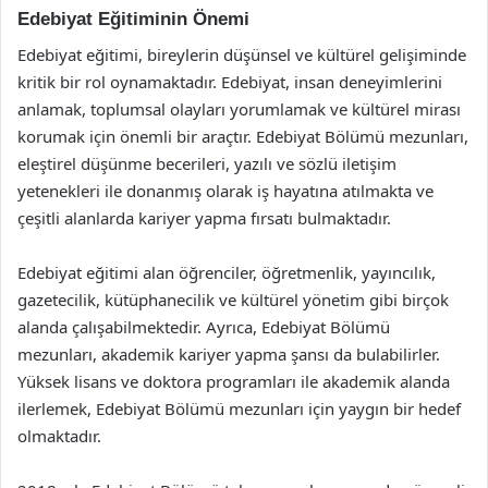
Edebiyat Eğitiminin Önemi
Edebiyat eğitimi, bireylerin düşünsel ve kültürel gelişiminde
kritik bir rol oynamaktadır. Edebiyat, insan deneyimlerini
anlamak, toplumsal olayları yorumlamak ve kültürel mirası
korumak için önemli bir araçtır. Edebiyat Bölümü mezunları,
eleştirel düşünme becerileri, yazılı ve sözlü iletişim
yetenekleri ile donanmış olarak iş hayatına atılmakta ve
çeşitli alanlarda kariyer yapma fırsatı bulmaktadır.
Edebiyat eğitimi alan öğrenciler, öğretmenlik, yayıncılık,
gazetecilik, kütüphanecilik ve kültürel yönetim gibi birçok
alanda çalışabilmektedir. Ayrıca, Edebiyat Bölümü
mezunları, akademik kariyer yapma şansı da bulabilirler.
Yüksek lisans ve doktora programları ile akademik alanda
ilerlemek, Edebiyat Bölümü mezunları için yaygın bir hedef
olmaktadır.