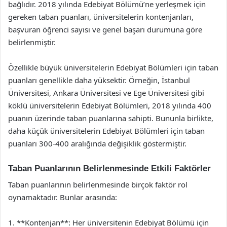
bağlıdır. 2018 yılında Edebiyat Bölümü’ne yerleşmek için
gereken taban puanları, üniversitelerin kontenjanları,
başvuran öğrenci sayısı ve genel başarı durumuna göre
belirlenmiştir.
Özellikle büyük üniversitelerin Edebiyat Bölümleri için taban
puanları genellikle daha yüksektir. Örneğin, İstanbul
Üniversitesi, Ankara Üniversitesi ve Ege Üniversitesi gibi
köklü üniversitelerin Edebiyat Bölümleri, 2018 yılında 400
puanın üzerinde taban puanlarına sahipti. Bununla birlikte,
daha küçük üniversitelerin Edebiyat Bölümleri için taban
puanları 300-400 aralığında değişiklik göstermiştir.
Taban Puanlarının Belirlenmesinde Etkili Faktörler
Taban puanlarının belirlenmesinde birçok faktör rol
oynamaktadır. Bunlar arasında:
1. **Kontenjan**: Her üniversitenin Edebiyat Bölümü için