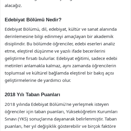
alacağız.
Edebiyat Bölümü Nedir?
Edebiyat Bölümü, dil, edebiyat, kültür ve sanat alanında
derinlemesine bilgi edinmeyi amaçlayan bir akademik
disiplindir. Bu bölümde öğrenciler, edebi eserleri analiz
etme, eleştirel düşünme ve yazılı ifade becerilerini
geliştirme fırsatı bulurlar. Edebiyat eğitimi, sadece edebi
metinleri anlamakla kalmaz, aynı zamanda öğrencilerin
toplumsal ve kültürel bağlamda eleştirel bir bakış açısı
geliştirmelerine de yardımcı olur.
2018 Yılı Taban Puanları
2018 yılında Edebiyat Bölümü’ne yerleşmek isteyen
öğrenciler için taban puanları, Yükseköğretim Kurumları
Sınavı (YKS) sonuçlarına dayanarak belirlenmiştir. Taban
puanları, her yıl değişiklik gösterebilir ve birçok faktöre