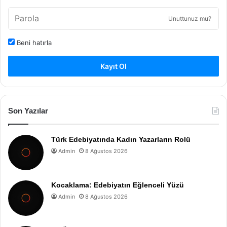
Unuttunuz mu?
Beni hatırla
Kayıt Ol
Son Yazılar
Türk Edebiyatında Kadın Yazarların Rolü
Admin
8 Ağustos 2026
Kocaklama: Edebiyatın Eğlenceli Yüzü
Admin
8 Ağustos 2026