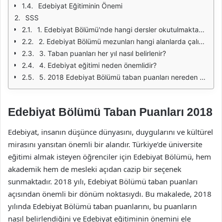
Edebiyat Eğitiminin Önemi
SSS
1. Edebiyat Bölümü'nde hangi dersler okutulmaktadır?
2. Edebiyat Bölümü mezunları hangi alanlarda çalışabilir?
3. Taban puanları her yıl nasıl belirlenir?
4. Edebiyat eğitimi neden önemlidir?
5. 2018 Edebiyat Bölümü taban puanları nereden öğrenilebilir?
Edebiyat Bölümü Taban Puanları 2018
Edebiyat, insanın düşünce dünyasını, duygularını ve kültürel
mirasını yansıtan önemli bir alandır. Türkiye’de üniversite
eğitimi almak isteyen öğrenciler için Edebiyat Bölümü, hem
akademik hem de mesleki açıdan cazip bir seçenek
sunmaktadır. 2018 yılı, Edebiyat Bölümü taban puanları
açısından önemli bir dönüm noktasıydı. Bu makalede, 2018
yılında Edebiyat Bölümü taban puanlarını, bu puanların
nasıl belirlendiğini ve Edebiyat eğitiminin önemini ele