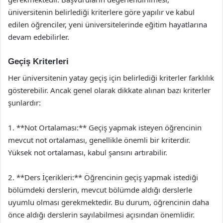
üniversitenin belirlediği kriterlere göre yapılır ve kabul
edilen öğrenciler, yeni üniversitelerinde eğitim hayatlarına
devam edebilirler.
Geçiş Kriterleri
Her üniversitenin yatay geçiş için belirlediği kriterler farklılık
gösterebilir. Ancak genel olarak dikkate alınan bazı kriterler
şunlardır:
1. **Not Ortalaması:** Geçiş yapmak isteyen öğrencinin
mevcut not ortalaması, genellikle önemli bir kriterdir.
Yüksek not ortalaması, kabul şansını artırabilir.
2. **Ders İçerikleri:** Öğrencinin geçiş yapmak istediği
bölümdeki derslerin, mevcut bölümde aldığı derslerle
uyumlu olması gerekmektedir. Bu durum, öğrencinin daha
önce aldığı derslerin sayılabilmesi açısından önemlidir.