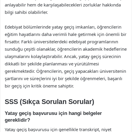
anlayabilir hem de karşılaşabilecekleri zorluklar hakkında
bilgi sahibi olabilirler.
Edebiyat bölümlerinde yatay geçiş imkanları, öğrencilerin
eğitim hayatlarını daha verimli hale getirmek için önemli bir
fırsattır. Farklı üniversitelerdeki edebiyat programlarının
sunduğu çeşitli olanaklar, öğrencilerin akademik hedeflerine
ulaşmalarını kolaylaştırabilir. Ancak, yatay geçiş sürecinin
dikkatli bir şekilde planlanması ve yürütülmesi
gerekmektedir. Öğrencilerin, geçiş yapacakları üniversitenin
şartlarını ve süreçlerini iyi bir şekilde öğrenmeleri, başarılı
bir geçiş için kritik öneme sahiptir.
SSS (Sıkça Sorulan Sorular)
Yatay geçiş başvurusu için hangi belgeler
gereklidir?
Yatay geçiş başvurusu için genellikle transkript, niyet