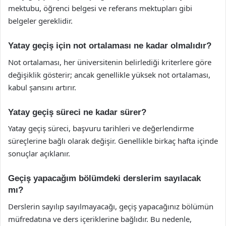
mektubu, öğrenci belgesi ve referans mektupları gibi
belgeler gereklidir.
Yatay geçiş için not ortalaması ne kadar olmalıdır?
Not ortalaması, her üniversitenin belirlediği kriterlere göre
değişiklik gösterir; ancak genellikle yüksek not ortalaması,
kabul şansını artırır.
Yatay geçiş süreci ne kadar sürer?
Yatay geçiş süreci, başvuru tarihleri ve değerlendirme
süreçlerine bağlı olarak değişir. Genellikle birkaç hafta içinde
sonuçlar açıklanır.
Geçiş yapacağım bölümdeki derslerim sayılacak
mı?
Derslerin sayılıp sayılmayacağı, geçiş yapacağınız bölümün
müfredatına ve ders içeriklerine bağlıdır. Bu nedenle,