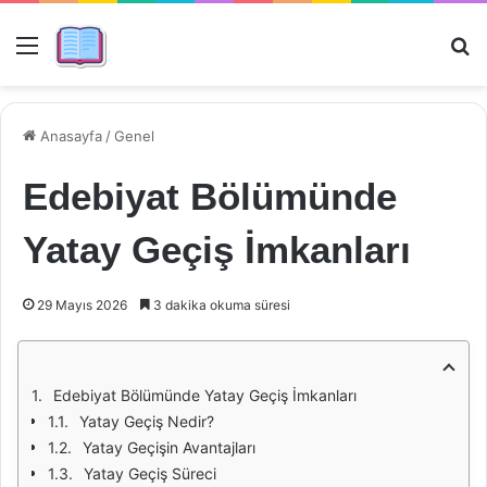
Menü
Ar
Anasayfa
/
Genel
Edebiyat Bölümünde
Yatay Geçiş İmkanları
29 Mayıs 2026
3 dakika okuma süresi
Edebiyat Bölümünde Yatay Geçiş İmkanları
Yatay Geçiş Nedir?
Yatay Geçişin Avantajları
Yatay Geçiş Süreci