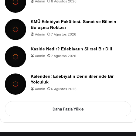
Admin
8 Ağustos 2026
KMÜ Edebiyat Fakültesi: Sanat ve Bilimin
Buluşma Noktası
Admin
7 Ağustos 2026
Kaside Nedir? Edebiyatın Şiirsel Bir Dili
Admin
7 Ağustos 2026
Kalenderi: Edebiyatın Derinliklerinde Bir
Yolculuk
Admin
6 Ağustos 2026
Daha Fazla Yükle