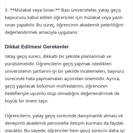
3. **Mülakat veya Sınav:** Bazı üniversiteler, yatay geçiş
başvurusu kabul edilen öğrenciler için mülakat veya yazılı
sınav yapabilir. Bu süreç, öğrencinin akademik yeterliliğini
değerlendirmek amacıyla uygulanır.
Dikkat Edilmesi Gerekenler
Yatay geçiş süreci, dikkatli bir şekilde planlanmalı ve
yürütülmelidir. Öğrencilerin geçiş yapmak istedikleri
üniversitenin şartlarını iyi bir şekilde incelemeleri, başvuru
sürecinde hata yapmamaları açısından önemlidir. Ayrıca,
geçiş yapılacak bölümün müfredatının, öğrencinin
hedefleriyle uyumlu olup olmadığını değerlendirmek de
büyük bir önem taşır.
Öğrencilerin, yatay geçiş sürecinde danışmanlık alması ve
deneyimli akademik personelle iletişim kurması da faydalı
olacaktır. Bu sayede, öğrenciler hem geçiş sürecini daha iyi