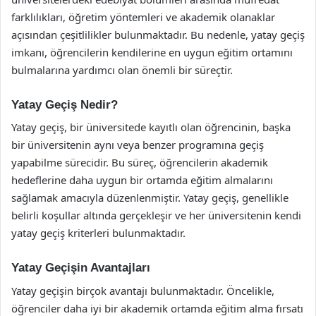
farklılıkları, öğretim yöntemleri ve akademik olanaklar
açısından çeşitlilikler bulunmaktadır. Bu nedenle, yatay geçiş
imkanı, öğrencilerin kendilerine en uygun eğitim ortamını
bulmalarına yardımcı olan önemli bir süreçtir.
Yatay Geçiş Nedir?
Yatay geçiş, bir üniversitede kayıtlı olan öğrencinin, başka
bir üniversitenin aynı veya benzer programına geçiş
yapabilme sürecidir. Bu süreç, öğrencilerin akademik
hedeflerine daha uygun bir ortamda eğitim almalarını
sağlamak amacıyla düzenlenmiştir. Yatay geçiş, genellikle
belirli koşullar altında gerçekleşir ve her üniversitenin kendi
yatay geçiş kriterleri bulunmaktadır.
Yatay Geçişin Avantajları
Yatay geçişin birçok avantajı bulunmaktadır. Öncelikle,
öğrenciler daha iyi bir akademik ortamda eğitim alma fırsatı