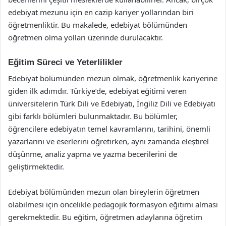
edebiyat mezunu için en cazip kariyer yollarından biri
öğretmenliktir. Bu makalede, edebiyat bölümünden
öğretmen olma yolları üzerinde durulacaktır.
Eğitim Süreci ve Yeterlilikler
Edebiyat bölümünden mezun olmak, öğretmenlik kariyerine
giden ilk adımdır. Türkiye’de, edebiyat eğitimi veren
üniversitelerin Türk Dili ve Edebiyatı, İngiliz Dili ve Edebiyatı
gibi farklı bölümleri bulunmaktadır. Bu bölümler,
öğrencilere edebiyatın temel kavramlarını, tarihini, önemli
yazarlarını ve eserlerini öğretirken, aynı zamanda eleştirel
düşünme, analiz yapma ve yazma becerilerini de
geliştirmektedir.
Edebiyat bölümünden mezun olan bireylerin öğretmen
olabilmesi için öncelikle pedagojik formasyon eğitimi alması
gerekmektedir. Bu eğitim, öğretmen adaylarına öğretim