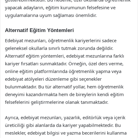
yapacak adayların, eğitim kurumunun felsefesine ve
uygulamalarına uyum sağlaması önemlidir.
Alternatif Eğitim Yöntemleri
Edebiyat mezunları, öğretmenlik kariyerlerini sadece
geleneksel okullarla sınırlı tutmak zorunda değildir.
Alternatif eğitim yöntemleri, edebiyat mezunlarına farklı
kariyer fırsatları sunmaktadır. Örneğin, özel ders verme,
online eğitim platformlarında öğretmenlik yapma veya
edebiyat atölyeleri düzenleme gibi seçenekler
bulunmaktadır. Bu tür alternatif yollar, hem öğretmenlik
deneyimi kazandırmakta hem de bireylerin kendi eğitim
felsefelerini geliştirmelerine olanak tanımaktadır.
Ayrıca, edebiyat mezunları, yazarlık, editörlük veya içerik
üreticiliği gibi alanlarda da kariyer yapabilmektedir. Bu
meslekler, edebiyat bilgisi ve yazma becerilerini kullanma