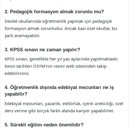
2. Pedagojik formasyon almak zorunlu mu?
Devlet okullarında öğretmenlik yapmak için pedagojik
formasyon almak zorunludur. Ancak bazı özel okullar, bu
şartı aramayabilir.
3. KPSS sınavı ne zaman yapılır?
KPSS sınavı, genellikle her yıl yaz aylarında yapılmaktadır.
Kesin tarihleri ÖSYM’nin resmi web sitesinden takip
edebilirsiniz.
4. Öğretmenlik dışında edebiyat mezunları ne iş
yapabilir?
Edebiyat mezunları, yazarlık, editörlük, içerik üreticiliği, özel
ders verme gibi birçok farklı alanda kariyer yapabilirler.
5. Sürekli eğitim neden önemlidir?