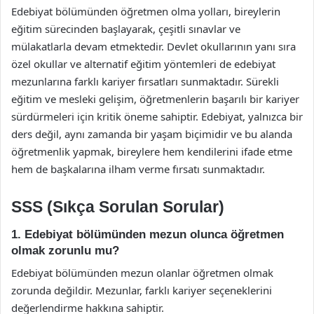
Edebiyat bölümünden öğretmen olma yolları, bireylerin
eğitim sürecinden başlayarak, çeşitli sınavlar ve
mülakatlarla devam etmektedir. Devlet okullarının yanı sıra
özel okullar ve alternatif eğitim yöntemleri de edebiyat
mezunlarına farklı kariyer fırsatları sunmaktadır. Sürekli
eğitim ve mesleki gelişim, öğretmenlerin başarılı bir kariyer
sürdürmeleri için kritik öneme sahiptir. Edebiyat, yalnızca bir
ders değil, aynı zamanda bir yaşam biçimidir ve bu alanda
öğretmenlik yapmak, bireylere hem kendilerini ifade etme
hem de başkalarına ilham verme fırsatı sunmaktadır.
SSS (Sıkça Sorulan Sorular)
1. Edebiyat bölümünden mezun olunca öğretmen
olmak zorunlu mu?
Edebiyat bölümünden mezun olanlar öğretmen olmak
zorunda değildir. Mezunlar, farklı kariyer seçeneklerini
değerlendirme hakkına sahiptir.