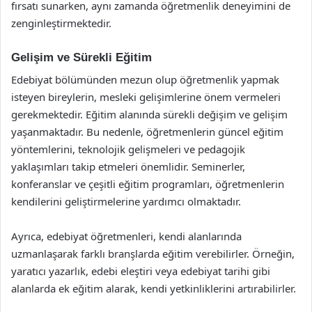
fırsatı sunarken, aynı zamanda öğretmenlik deneyimini de
zenginleştirmektedir.
Gelişim ve Sürekli Eğitim
Edebiyat bölümünden mezun olup öğretmenlik yapmak
isteyen bireylerin, mesleki gelişimlerine önem vermeleri
gerekmektedir. Eğitim alanında sürekli değişim ve gelişim
yaşanmaktadır. Bu nedenle, öğretmenlerin güncel eğitim
yöntemlerini, teknolojik gelişmeleri ve pedagojik
yaklaşımları takip etmeleri önemlidir. Seminerler,
konferanslar ve çeşitli eğitim programları, öğretmenlerin
kendilerini geliştirmelerine yardımcı olmaktadır.
Ayrıca, edebiyat öğretmenleri, kendi alanlarında
uzmanlaşarak farklı branşlarda eğitim verebilirler. Örneğin,
yaratıcı yazarlık, edebi eleştiri veya edebiyat tarihi gibi
alanlarda ek eğitim alarak, kendi yetkinliklerini artırabilirler.