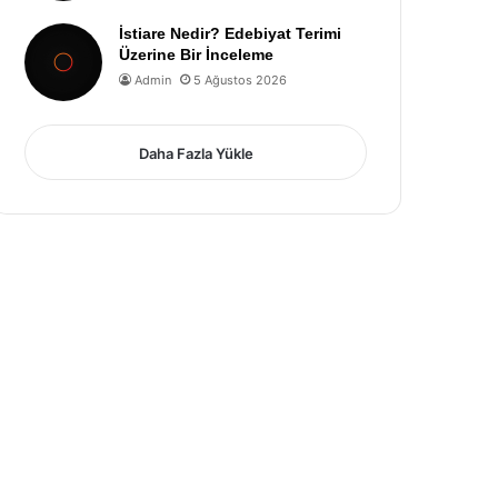
İstiare Nedir? Edebiyat Terimi
Üzerine Bir İnceleme
Admin
5 Ağustos 2026
Daha Fazla Yükle