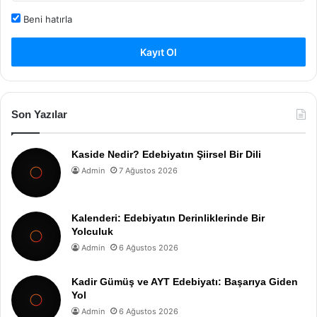
Beni hatırla
Kayıt Ol
Son Yazılar
Kaside Nedir? Edebiyatın Şiirsel Bir Dili
Admin
7 Ağustos 2026
Kalenderi: Edebiyatın Derinliklerinde Bir
Yolculuk
Admin
6 Ağustos 2026
Kadir Gümüş ve AYT Edebiyatı: Başarıya Giden
Yol
Admin
6 Ağustos 2026