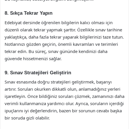
8. Sıkça Tekrar Yapın
Edebiyat dersinde öğrenilen bilgilerin kalıcı olması için
düzenli olarak tekrar yapmak şarttır. Özellikle sınav tarihine
yaklaştıkça, daha fazla tekrar yaparak bilgilerinizi taze tutun.
Notlarınızı gözden geçirin, önemli kavramları ve terimleri
tekrar edin. Bu süreç, sınav gününde kendinizi daha
güvende hissetmenizi sağlar.
9. Sınav Stratejileri Geliştirin
Sınav esnasında doğru stratejileri geliştirmek, başarıyı
artırır. Soruları okurken dikkatli olun, anlamadığınız yerleri
işaretleyin. Önce bildiğiniz soruları çözmek, zamanınızı daha
verimli kullanmanıza yardımcı olur. Ayrıca, soruların içerdiği
ipuçlarını iyi değerlendirin, bazen bir sorunun cevabı başka
bir soruda gizli olabilir.