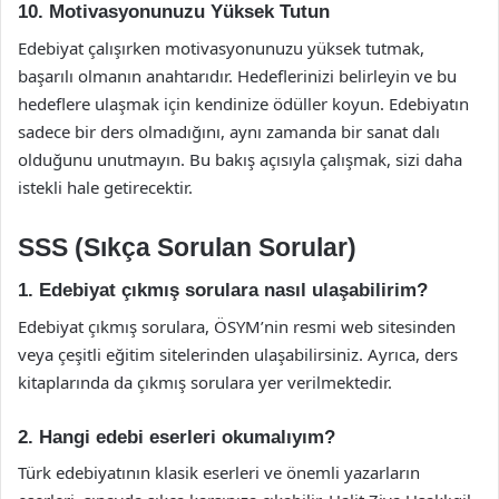
10. Motivasyonunuzu Yüksek Tutun
Edebiyat çalışırken motivasyonunuzu yüksek tutmak,
başarılı olmanın anahtarıdır. Hedeflerinizi belirleyin ve bu
hedeflere ulaşmak için kendinize ödüller koyun. Edebiyatın
sadece bir ders olmadığını, aynı zamanda bir sanat dalı
olduğunu unutmayın. Bu bakış açısıyla çalışmak, sizi daha
istekli hale getirecektir.
SSS (Sıkça Sorulan Sorular)
1. Edebiyat çıkmış sorulara nasıl ulaşabilirim?
Edebiyat çıkmış sorulara, ÖSYM’nin resmi web sitesinden
veya çeşitli eğitim sitelerinden ulaşabilirsiniz. Ayrıca, ders
kitaplarında da çıkmış sorulara yer verilmektedir.
2. Hangi edebi eserleri okumalıyım?
Türk edebiyatının klasik eserleri ve önemli yazarların