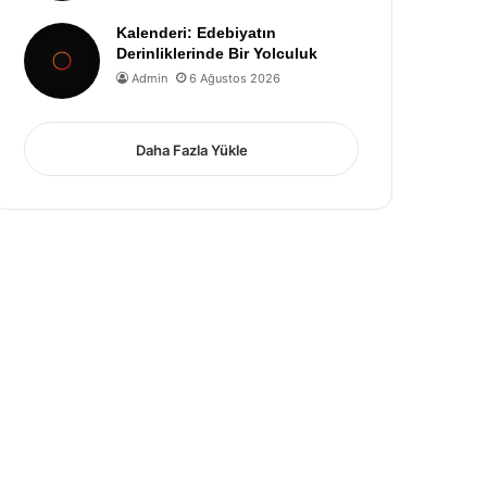
Kalenderi: Edebiyatın
Derinliklerinde Bir Yolculuk
Admin
6 Ağustos 2026
Daha Fazla Yükle