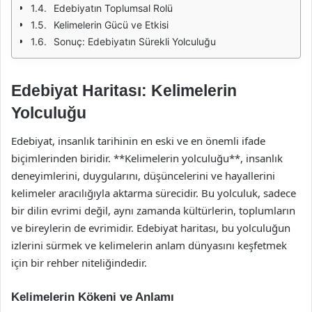
Edebiyatın Toplumsal Rolü
Kelimelerin Gücü ve Etkisi
Sonuç: Edebiyatın Sürekli Yolculuğu
Edebiyat Haritası: Kelimelerin
Yolculuğu
Edebiyat, insanlık tarihinin en eski ve en önemli ifade
biçimlerinden biridir. **Kelimelerin yolculuğu**, insanlık
deneyimlerini, duygularını, düşüncelerini ve hayallerini
kelimeler aracılığıyla aktarma sürecidir. Bu yolculuk, sadece
bir dilin evrimi değil, aynı zamanda kültürlerin, toplumların
ve bireylerin de evrimidir. Edebiyat haritası, bu yolculuğun
izlerini sürmek ve kelimelerin anlam dünyasını keşfetmek
için bir rehber niteliğindedir.
Kelimelerin Kökeni ve Anlamı