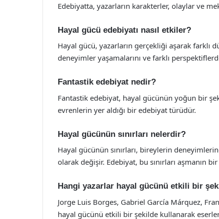
Edebiyatta, yazarların karakterler, olaylar ve me
Hayal gücü edebiyatı nasıl etkiler?
Hayal gücü, yazarların gerçekliği aşarak farklı 
deneyimler yaşamalarını ve farklı perspektiflerd
Fantastik edebiyat nedir?
Fantastik edebiyat, hayal gücünün yoğun bir şekil
evrenlerin yer aldığı bir edebiyat türüdür.
Hayal gücünün sınırları nelerdir?
Hayal gücünün sınırları, bireylerin deneyimlerin
olarak değişir. Edebiyat, bu sınırları aşmanın bir
Hangi yazarlar hayal gücünü etkili bir şek
Jorge Luis Borges, Gabriel García Márquez, Fran
hayal gücünü etkili bir şekilde kullanarak eserle