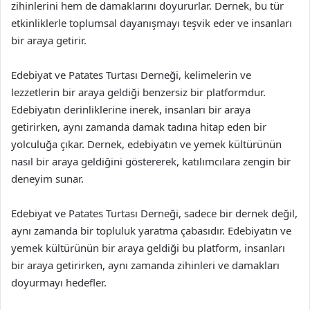
zihinlerini hem de damaklarını doyururlar. Dernek, bu tür
etkinliklerle toplumsal dayanışmayı teşvik eder ve insanları
bir araya getirir.
Edebiyat ve Patates Turtası Derneği, kelimelerin ve
lezzetlerin bir araya geldiği benzersiz bir platformdur.
Edebiyatın derinliklerine inerek, insanları bir araya
getirirken, aynı zamanda damak tadına hitap eden bir
yolculuğa çıkar. Dernek, edebiyatın ve yemek kültürünün
nasıl bir araya geldiğini göstererek, katılımcılara zengin bir
deneyim sunar.
Edebiyat ve Patates Turtası Derneği, sadece bir dernek değil,
aynı zamanda bir topluluk yaratma çabasıdır. Edebiyatın ve
yemek kültürünün bir araya geldiği bu platform, insanları
bir araya getirirken, aynı zamanda zihinleri ve damakları
doyurmayı hedefler.