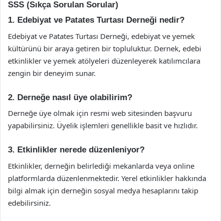
SSS (Sıkça Sorulan Sorular)
1. Edebiyat ve Patates Turtası Derneği nedir?
Edebiyat ve Patates Turtası Derneği, edebiyat ve yemek
kültürünü bir araya getiren bir topluluktur. Dernek, edebi
etkinlikler ve yemek atölyeleri düzenleyerek katılımcılara
zengin bir deneyim sunar.
2. Derneğe nasıl üye olabilirim?
Derneğe üye olmak için resmi web sitesinden başvuru
yapabilirsiniz. Üyelik işlemleri genellikle basit ve hızlıdır.
3. Etkinlikler nerede düzenleniyor?
Etkinlikler, derneğin belirlediği mekanlarda veya online
platformlarda düzenlenmektedir. Yerel etkinlikler hakkında
bilgi almak için derneğin sosyal medya hesaplarını takip
edebilirsiniz.