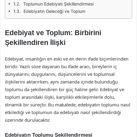
Toplumun Edebiyatı Şekillendirmesi
Edebiyatın Geleceği ve Toplum
Edebiyat ve Toplum: Birbirini
Şekillendiren İlişki
Edebiyat, insanlığın en eski ve en derin ifade biçimlerinden
biridir. Yazılı söze dayanan bu ifade aracı, bireylerin iç
dünyalarını, duygularını, düşüncelerini ve toplumsal
ilişkilerini aktarırken, aynı zamanda içinde bulunduğu
toplumu da şekillendiren bir güç haline gelir. Edebiyat ve
toplum arasındaki ilişki, karşılıklı etkileşimlerle dolu,
dinamik bir süreçtir. Bu makalede, edebiyatın toplumu nasıl
etkilediği ve toplumun da edebiyatı nasıl şekillendirdiği
üzerinde durulacaktır.
Edebiyatın Toplumu Şekillendirmesi