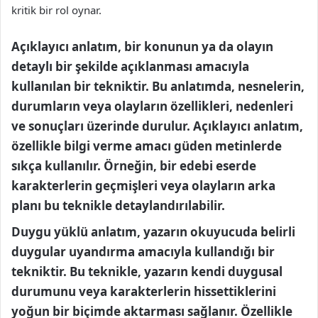
kritik bir rol oynar.
Açıklayıcı anlatım, bir konunun ya da olayın
detaylı bir şekilde açıklanması amacıyla
kullanılan bir tekniktir. Bu anlatımda, nesnelerin,
durumların veya olayların özellikleri, nedenleri
ve sonuçları üzerinde durulur. Açıklayıcı anlatım,
özellikle bilgi verme amacı güden metinlerde
sıkça kullanılır. Örneğin, bir edebi eserde
karakterlerin geçmişleri veya olayların arka
planı bu teknikle detaylandırılabilir.
Duygu yüklü anlatım, yazarın okuyucuda belirli
duygular uyandırma amacıyla kullandığı bir
tekniktir. Bu teknikle, yazarın kendi duygusal
durumunu veya karakterlerin hissettiklerini
yoğun bir biçimde aktarması sağlanır. Özellikle