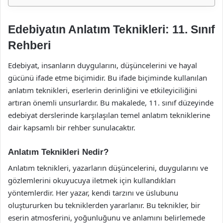
Edebiyatın Anlatım Teknikleri: 11. Sınıf
Rehberi
Edebiyat, insanların duygularını, düşüncelerini ve hayal
gücünü ifade etme biçimidir. Bu ifade biçiminde kullanılan
anlatım teknikleri, eserlerin derinliğini ve etkileyiciliğini
artıran önemli unsurlardır. Bu makalede, 11. sınıf düzeyinde
edebiyat derslerinde karşılaşılan temel anlatım tekniklerine
dair kapsamlı bir rehber sunulacaktır.
Anlatım Teknikleri Nedir?
Anlatım teknikleri, yazarların düşüncelerini, duygularını ve
gözlemlerini okuyucuya iletmek için kullandıkları
yöntemlerdir. Her yazar, kendi tarzını ve üslubunu
oluştururken bu tekniklerden yararlanır. Bu teknikler, bir
eserin atmosferini, yoğunluğunu ve anlamını belirlemede