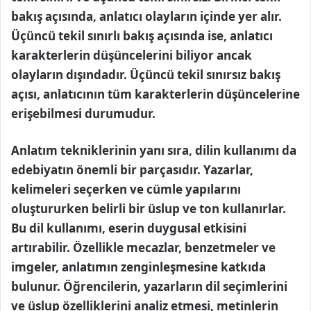
bakış açısında, anlatıcı olayların içinde yer alır.
Üçüncü tekil sınırlı bakış açısında ise, anlatıcı
karakterlerin düşüncelerini biliyor ancak
olayların dışındadır. Üçüncü tekil sınırsız bakış
açısı, anlatıcının tüm karakterlerin düşüncelerine
erişebilmesi durumudur.
Anlatım tekniklerinin yanı sıra, dilin kullanımı da
edebiyatın önemli bir parçasıdır. Yazarlar,
kelimeleri seçerken ve cümle yapılarını
oluştururken belirli bir üslup ve ton kullanırlar.
Bu dil kullanımı, eserin duygusal etkisini
artırabilir. Özellikle mecazlar, benzetmeler ve
imgeler, anlatımın zenginleşmesine katkıda
bulunur. Öğrencilerin, yazarların dil seçimlerini
ve üslup özelliklerini analiz etmesi, metinlerin