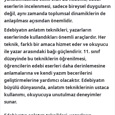
eserlerin incelenmesi, sadece bireysel duyguların
değil, aynı zamanda toplumsal dinamiklerin de
anlaşılması açısından önemlidir.
Edebiyatın anlatım teknikleri, yazarların
eserlerinde kullandıkları önemli araçlardır. Her
teknik, farklı bir amaca hizmet eder ve okuyucu
ile yazar arasındaki bağı güçlendirir. 11. sınıf
düzeyinde bu tekniklerin öğrenilmesi,
öğrencilerin edebi eserleri daha derinlemesine
anlamalarına ve kendi yazım becerilerini
geliştirmelerine yardımcı olacaktır. Edebiyatın
büyülü dünyasında, anlatım tekniklerinin ustaca
kullanımı, okuyucuya unutulmaz deneyimler
sunar.