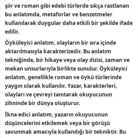
şiir ve roman gibi edebi türlerde sıkça rastlanan
bu anlatımda, metaforlar ve benzetmeler
kullanılarak duygular daha etkili bir şekilde ifade
edilir.
Öyküleyici anlatım, olayların bir sıra içinde
aktarılmasıyla karakterizedir. Bu anlatım
tekniğinde, bir hikaye veya olay dizisi, zaman ve
mekan unsurlarıyla birlikte sunulur. Öyküleyici
anlatım, genellikle roman ve öykü türlerinde
yaygın olarak kullanılır. Yazar, karakterleri,
olayları ve çevreyi tanıtarak okuyucunun
zihninde bir dünya oluşturur.
İkna edici anlatım, yazarın okuyucunun
düşüncelerini etkilemek veya bir görüşü
savunmak amacıyla kullandığı bir tekniktir. Bu