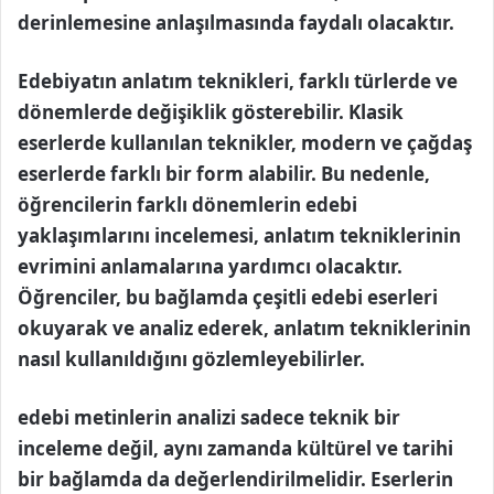
derinlemesine anlaşılmasında faydalı olacaktır.
Edebiyatın anlatım teknikleri, farklı türlerde ve
dönemlerde değişiklik gösterebilir. Klasik
eserlerde kullanılan teknikler, modern ve çağdaş
eserlerde farklı bir form alabilir. Bu nedenle,
öğrencilerin farklı dönemlerin edebi
yaklaşımlarını incelemesi, anlatım tekniklerinin
evrimini anlamalarına yardımcı olacaktır.
Öğrenciler, bu bağlamda çeşitli edebi eserleri
okuyarak ve analiz ederek, anlatım tekniklerinin
nasıl kullanıldığını gözlemleyebilirler.
edebi metinlerin analizi sadece teknik bir
inceleme değil, aynı zamanda kültürel ve tarihi
bir bağlamda da değerlendirilmelidir. Eserlerin