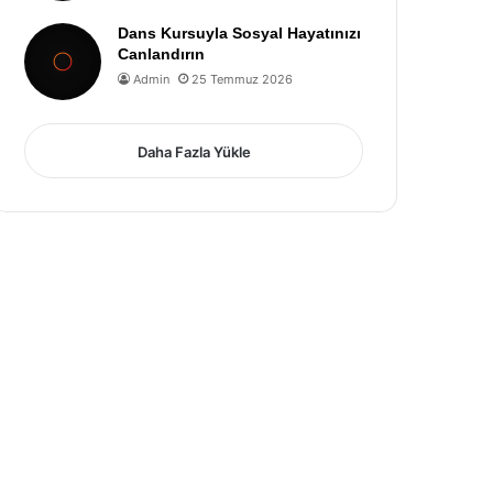
Dans Kursuyla Sosyal Hayatınızı
Canlandırın
Admin
25 Temmuz 2026
Daha Fazla Yükle