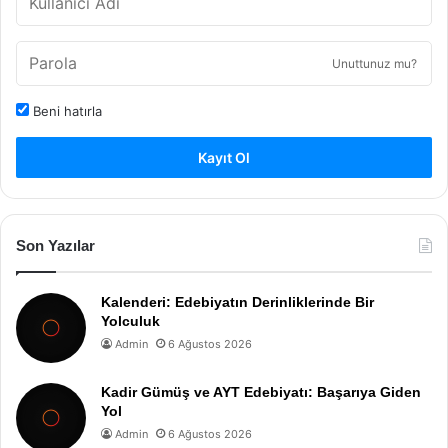
Unuttunuz mu?
Beni hatırla
Kayıt Ol
Son Yazılar
Kalenderi: Edebiyatın Derinliklerinde Bir
Yolculuk
Admin
6 Ağustos 2026
Kadir Gümüş ve AYT Edebiyatı: Başarıya Giden
Yol
Admin
6 Ağustos 2026