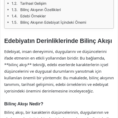
Tarihsel Gelişim
Bilinç Akışının Özellikleri
Edebi Örnekler
Bilinç Akışının Edebiyat İçindeki Önemi
Edebiyatın Derinliklerinde Bilinç Akışı
Edebiyat, insan deneyimini, duygularını ve düşüncelerini
ifade etmenin en etkili yollarından biridir. Bu bağlamda,
**bilinç akışı** tekniği, edebi eserlerde karakterlerin içsel
düşüncelerini ve duygusal durumlarını yansıtmak için
kullanılan önemli bir yöntemdir. Bu makalede, bilinç akışının
tanımını, tarihsel gelişimini, edebi örneklerini ve edebiyat
içerisindeki önemini derinlemesine inceleyeceğiz.
Bilinç Akışı Nedir?
Bilinç akışı, bir karakterin düşüncelerinin, duygularının ve