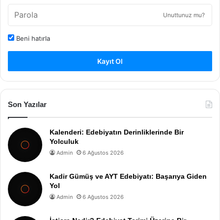
Unuttunuz mu?
Beni hatırla
Kayıt Ol
Son Yazılar
Kalenderi: Edebiyatın Derinliklerinde Bir
Yolculuk
Admin
6 Ağustos 2026
Kadir Gümüş ve AYT Edebiyatı: Başarıya Giden
Yol
Admin
6 Ağustos 2026