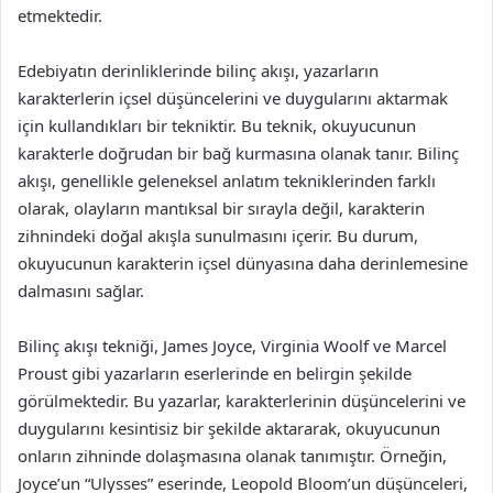
etmektedir.
Edebiyatın derinliklerinde bilinç akışı, yazarların
karakterlerin içsel düşüncelerini ve duygularını aktarmak
için kullandıkları bir tekniktir. Bu teknik, okuyucunun
karakterle doğrudan bir bağ kurmasına olanak tanır. Bilinç
akışı, genellikle geleneksel anlatım tekniklerinden farklı
olarak, olayların mantıksal bir sırayla değil, karakterin
zihnindeki doğal akışla sunulmasını içerir. Bu durum,
okuyucunun karakterin içsel dünyasına daha derinlemesine
dalmasını sağlar.
Bilinç akışı tekniği, James Joyce, Virginia Woolf ve Marcel
Proust gibi yazarların eserlerinde en belirgin şekilde
görülmektedir. Bu yazarlar, karakterlerinin düşüncelerini ve
duygularını kesintisiz bir şekilde aktararak, okuyucunun
onların zihninde dolaşmasına olanak tanımıştır. Örneğin,
Joyce’un “Ulysses” eserinde, Leopold Bloom’un düşünceleri,