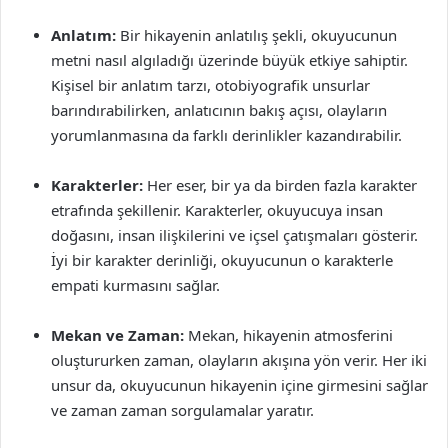
Anlatım:
Bir hikayenin anlatılış şekli, okuyucunun
metni nasıl algıladığı üzerinde büyük etkiye sahiptir.
Kişisel bir anlatım tarzı, otobiyografik unsurlar
barındırabilirken, anlatıcının bakış açısı, olayların
yorumlanmasına da farklı derinlikler kazandırabilir.
Karakterler:
Her eser, bir ya da birden fazla karakter
etrafında şekillenir. Karakterler, okuyucuya insan
doğasını, insan ilişkilerini ve içsel çatışmaları gösterir.
İyi bir karakter derinliği, okuyucunun o karakterle
empati kurmasını sağlar.
Mekan ve Zaman:
Mekan, hikayenin atmosferini
oluştururken zaman, olayların akışına yön verir. Her iki
unsur da, okuyucunun hikayenin içine girmesini sağlar
ve zaman zaman sorgulamalar yaratır.