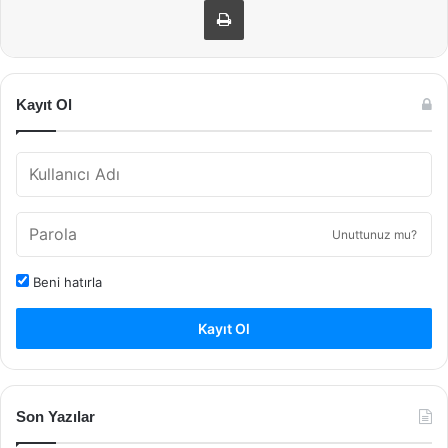
Kayıt Ol
Unuttunuz mu?
Beni hatırla
Kayıt Ol
Son Yazılar