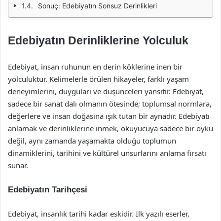
Sonuç: Edebiyatın Sonsuz Derinlikleri
Edebiyatın Derinliklerine Yolculuk
Edebiyat, insan ruhunun en derin köklerine inen bir
yolculuktur. Kelimelerle örülen hikayeler, farklı yaşam
deneyimlerini, duyguları ve düşünceleri yansıtır. Edebiyat,
sadece bir sanat dalı olmanın ötesinde; toplumsal normlara,
değerlere ve insan doğasına ışık tutan bir aynadır. Edebiyatı
anlamak ve derinliklerine inmek, okuyucuya sadece bir öykü
değil, aynı zamanda yaşamakta olduğu toplumun
dinamiklerini, tarihini ve kültürel unsurlarını anlama fırsatı
sunar.
Edebiyatın Tarihçesi
Edebiyat, insanlık tarihi kadar eskidir. İlk yazılı eserler,