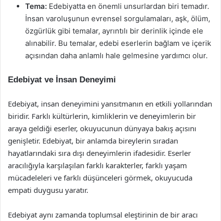
Tema:
Edebiyatta en önemli unsurlardan biri temadır.
İnsan varoluşunun evrensel sorgulamaları, aşk, ölüm,
özgürlük gibi temalar, ayrıntılı bir derinlik içinde ele
alınabilir. Bu temalar, edebi eserlerin bağlam ve içerik
açısından daha anlamlı hale gelmesine yardımcı olur.
Edebiyat ve İnsan Deneyimi
Edebiyat, insan deneyimini yansıtmanın en etkili yollarından
biridir. Farklı kültürlerin, kimliklerin ve deneyimlerin bir
araya geldiği eserler, okuyucunun dünyaya bakış açısını
genişletir. Edebiyat, bir anlamda bireylerin sıradan
hayatlarındaki sıra dışı deneyimlerin ifadesidir. Eserler
aracılığıyla karşılaşılan farklı karakterler, farklı yaşam
mücadeleleri ve farklı düşünceleri görmek, okuyucuda
empati duygusu yaratır.
Edebiyat aynı zamanda toplumsal eleştirinin de bir aracı