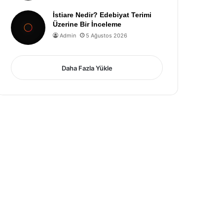
İstiare Nedir? Edebiyat Terimi
Üzerine Bir İnceleme
Admin
5 Ağustos 2026
Daha Fazla Yükle