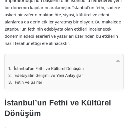
İmparatorluğu’nun başkenti olan İstanbul’u fethederek yeni
bir dönemin kapılarını aralamıştır. İstanbul’un fethi, sadece
askeri bir zafer olmaktan öte, siyasi, kültürel ve edebi
alanlarda da derin etkiler yaratmış bir olaydır. Bu makalede
İstanbul’un fethinin edebiyata olan etkileri incelenecek,
dönemin edebi eserleri ve yazarları üzerinden bu etkilerin
nasıl tezahür ettiği ele alınacaktır.
İstanbul'un Fethi ve Kültürel Dönüşüm
Edebiyatın Gelişimi ve Yeni Anlayışlar
Fetih ve Şairler
İstanbul’un Fethi ve Kültürel
Dönüşüm