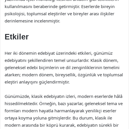
kullanılmasını beraberinde getirmiştir. Eserlerde bireyin
psikolojisi, toplumsal eleştiriler ve bireyler arası ilişkiler
derinlemesine incelenmiştir.
Etkiler
Her iki dönemin edebiyat üzerindeki etkileri, günümüz
edebiyatını şekillendiren temel unsurlardır. Klasik dönem,
geleneksel edebi biçimlerin ve dil zenginliklerinin temelini
atarken; modern dönem, bireysellik, özgünlük ve toplumsal
eleştiri anlayışını güçlendirmiştir.
Günümüzde, klasik edebiyatın izleri, modern eserlerde hâlâ
hissedilmektedir. Örneğin, bazı yazarlar, geleneksel tema ve
formları modern hayatla harmanlayarak yenilikçi eserler
ortaya koyma yoluna gitmişlerdir. Bu durum, klasik ile
modern arasında bir köprü kurarak, edebiyatın sürekli bir