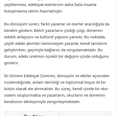
çeşitlenmesi, edebiyat eserlerinin daha fazla insanla
buluşmasına zemin hazırlamıştır.
Bu dönüşüm süreci, farklı yazarlar ve eserler aracılığıyla da
kendini gösterir. Belirli yazarların çizdiği çizgi, dönemin
estetik anlayışını ve kültürel yapısını yansıtır. Bu noktada,
çeşitli edebi akımları benimseyen yazarlar, kendi tarzlarını
geliştirirken, geçmişle bağlarını da sorgulamaktadır. Bu
durum, edebi üretimin sürekli bir değişim içinde olduğunu
gösterir.
İki Dönem Edebiyat Zümresi, dönüşüm ve etkiler açısından
incelendiğinde, anlam derinliği ve toplumsal boyut ile bir
bütün olarak ele alınmalıdır. Bu süreç, kendi içinde bir eko-
sistem oluşturmakta ve yazarların, okurların ve dönemin
kendisinin etkileşimiyle zenginleşmektedir.