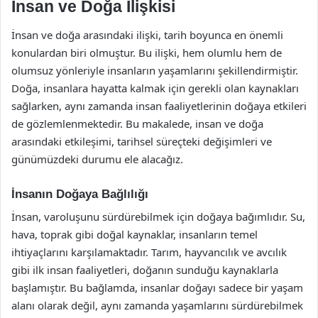
İnsan ve Doğa İlişkisi
İnsan ve doğa arasındaki ilişki, tarih boyunca en önemli
konulardan biri olmuştur. Bu ilişki, hem olumlu hem de
olumsuz yönleriyle insanların yaşamlarını şekillendirmiştir.
Doğa, insanlara hayatta kalmak için gerekli olan kaynakları
sağlarken, aynı zamanda insan faaliyetlerinin doğaya etkileri
de gözlemlenmektedir. Bu makalede, insan ve doğa
arasındaki etkileşimi, tarihsel süreçteki değişimleri ve
günümüzdeki durumu ele alacağız.
İnsanın Doğaya Bağlılığı
İnsan, varoluşunu sürdürebilmek için doğaya bağımlıdır. Su,
hava, toprak gibi doğal kaynaklar, insanların temel
ihtiyaçlarını karşılamaktadır. Tarım, hayvancılık ve avcılık
gibi ilk insan faaliyetleri, doğanın sunduğu kaynaklarla
başlamıştır. Bu bağlamda, insanlar doğayı sadece bir yaşam
alanı olarak değil, aynı zamanda yaşamlarını sürdürebilmek