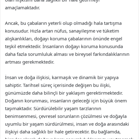
amaçlamaktadır.
Ancak, bu çabaların yeterli olup olmadığı hala tartışma
konusudur. Hızla artan nüfus, sanayileşme ve tüketim
alışkanlıkları, doğayı koruma çabalarının önünde engel
teşkil etmektedir. İnsanların doğayı koruma konusunda
daha fazla sorumluluk alması ve bireysel farkındalıklarının
artması gerekmektedir.
İnsan ve doğa ilişkisi, karmaşık ve dinamik bir yapıya
sahiptir. Tarihsel süreç içerisinde değişen bu ilişki,
günümüzde daha bilinçli bir yaklaşım gerektirmektedir.
Doğanın korunması, insanların geleceği için büyük önem
taşımaktadır. Sürdürülebilir yaşam tarzlarının
benimsenmesi, çevresel sorunların çözülmesi ve doğayla
uyumlu bir yaşam sürdürülmesi, insan ve doğa arasındaki
ilişkiyi daha sağlıklı bir hale getirecektir. Bu bağlamda,