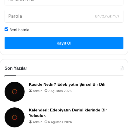
Unuttunuz mu?
Beni hatırla
Kayıt Ol
Son Yazılar
Kaside Nedir? Edebiyatın Şiirsel Bir Dili
Admin
7 Ağustos 2026
Kalenderi: Edebiyatın Derinliklerinde Bir
Yolculuk
Admin
6 Ağustos 2026