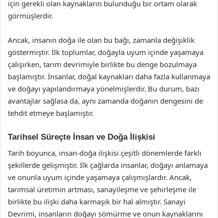
için gerekli olan kaynakların bulunduğu bir ortam olarak
görmüşlerdir.
Ancak, insanın doğa ile olan bu bağı, zamanla değişiklik
göstermiştir. İlk toplumlar, doğayla uyum içinde yaşamaya
çalışırken, tarım devrimiyle birlikte bu denge bozulmaya
başlamıştır. İnsanlar, doğal kaynakları daha fazla kullanmaya
ve doğayı yapılandırmaya yönelmişlerdir. Bu durum, bazı
avantajlar sağlasa da, aynı zamanda doğanın dengesini de
tehdit etmeye başlamıştır.
Tarihsel Süreçte İnsan ve Doğa İlişkisi
Tarih boyunca, insan-doğa ilişkisi çeşitli dönemlerde farklı
şekillerde gelişmiştir. İlk çağlarda insanlar, doğayı anlamaya
ve onunla uyum içinde yaşamaya çalışmışlardır. Ancak,
tarımsal üretimin artması, sanayileşme ve şehirleşme ile
birlikte bu ilişki daha karmaşık bir hal almıştır. Sanayi
Devrimi, insanların doğayı sömürme ve onun kaynaklarını