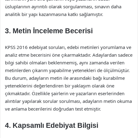
üsluplarının ayrıntılı olarak sorgulanması, sınavın daha
analitik bir yapı kazanmasına katkı sağlamıştır.
3. Metin İnceleme Becerisi
KPSS 2016 edebiyat soruları, edebi metinleri yorumlama ve
analiz etme becerisini öne çıkarmaktadır. Adaylardan sadece
bilgi sahibi olmaları beklenmemiş, aynı zamanda verilen
metinlerden çıkarım yapabilme yetenekleri de ölçülmüştür.
Bu durum, adayların metin ile arasındaki bağı kurabilme
yeteneklerini değerlendiren bir yaklaşım olarak öne
çıkmaktadır. Özellikle şairlerin ve yazarların eserlerinden
alıntılar yapılarak sorular sorulması, adayların metin okuma
ve anlama becerilerini doğrudan test etmiştir.
4. Kapsamlı Edebiyat Bilgisi