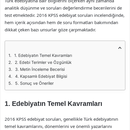
Türk edebiyatına dair bilgilerini ölçerken aynı zamanda
analitik düşünme ve soruları değerlendirme becerilerini de
test etmektedir. 2016 KPSS edebiyat soruları incelendiğinde,
hem içerik açısından hem de soru formatları bakımından
dikkat çeken bazı unsurlar göze çarpmaktadır.
1. Edebiyatın Temel Kavramları
2. Edebi Terimler ve Özgünlük
3. Metin İnceleme Becerisi
4. Kapsamlı Edebiyat Bilgisi
5. Sonuç ve Öneriler
1. Edebiyatın Temel Kavramları
2016 KPSS edebiyat soruları, genellikle Türk edebiyatının
temel kavramlarını, dönemlerini ve önemli yazarlarını