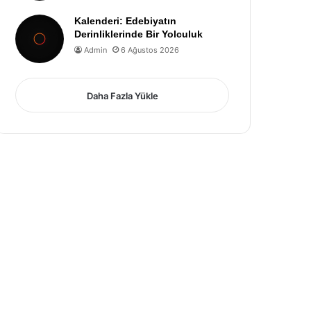
Kalenderi: Edebiyatın
Derinliklerinde Bir Yolculuk
Admin
6 Ağustos 2026
Daha Fazla Yükle