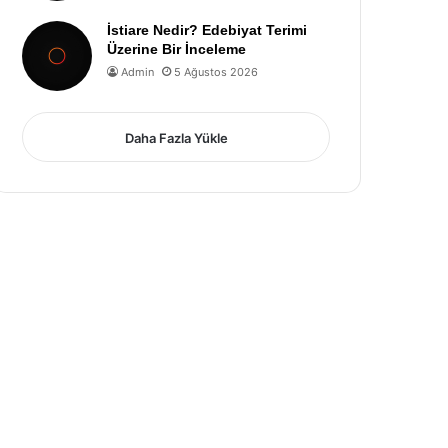
İstiare Nedir? Edebiyat Terimi
Üzerine Bir İnceleme
Admin
5 Ağustos 2026
Daha Fazla Yükle