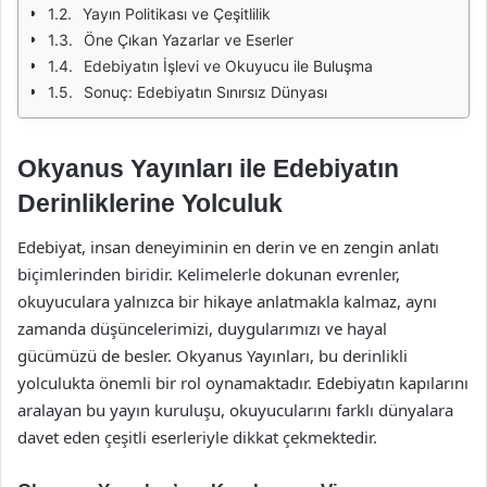
Yayın Politikası ve Çeşitlilik
Öne Çıkan Yazarlar ve Eserler
Edebiyatın İşlevi ve Okuyucu ile Buluşma
Sonuç: Edebiyatın Sınırsız Dünyası
Okyanus Yayınları ile Edebiyatın
Derinliklerine Yolculuk
Edebiyat, insan deneyiminin en derin ve en zengin anlatı
biçimlerinden biridir. Kelimelerle dokunan evrenler,
okuyuculara yalnızca bir hikaye anlatmakla kalmaz, aynı
zamanda düşüncelerimizi, duygularımızı ve hayal
gücümüzü de besler. Okyanus Yayınları, bu derinlikli
yolculukta önemli bir rol oynamaktadır. Edebiyatın kapılarını
aralayan bu yayın kuruluşu, okuyucularını farklı dünyalara
davet eden çeşitli eserleriyle dikkat çekmektedir.