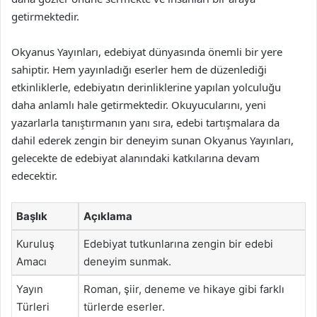
getirmektedir.
Okyanus Yayınları, edebiyat dünyasında önemli bir yere
sahiptir. Hem yayınladığı eserler hem de düzenlediği
etkinliklerle, edebiyatın derinliklerine yapılan yolculuğu
daha anlamlı hale getirmektedir. Okuyucularını, yeni
yazarlarla tanıştırmanın yanı sıra, edebi tartışmalara da
dahil ederek zengin bir deneyim sunan Okyanus Yayınları,
gelecekte de edebiyat alanındaki katkılarına devam
edecektir.
Başlık
Açıklama
Kuruluş
Edebiyat tutkunlarına zengin bir edebi
Amacı
deneyim sunmak.
Yayın
Roman, şiir, deneme ve hikaye gibi farklı
Türleri
türlerde eserler.