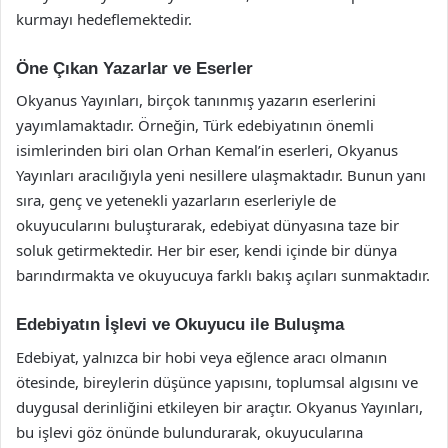
kurmayı hedeflemektedir.
Öne Çıkan Yazarlar ve Eserler
Okyanus Yayınları, birçok tanınmış yazarın eserlerini
yayımlamaktadır. Örneğin, Türk edebiyatının önemli
isimlerinden biri olan Orhan Kemal’in eserleri, Okyanus
Yayınları aracılığıyla yeni nesillere ulaşmaktadır. Bunun yanı
sıra, genç ve yetenekli yazarların eserleriyle de
okuyucularını buluşturarak, edebiyat dünyasına taze bir
soluk getirmektedir. Her bir eser, kendi içinde bir dünya
barındırmakta ve okuyucuya farklı bakış açıları sunmaktadır.
Edebiyatın İşlevi ve Okuyucu ile Buluşma
Edebiyat, yalnızca bir hobi veya eğlence aracı olmanın
ötesinde, bireylerin düşünce yapısını, toplumsal algısını ve
duygusal derinliğini etkileyen bir araçtır. Okyanus Yayınları,
bu işlevi göz önünde bulundurarak, okuyucularına