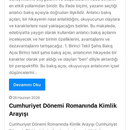
en etkili yollarından biridir. Bu ifade biçimi, yazarın seçtiği
anlatıcı bakış açısıyla doğrudan ilişkilidir. Anlatıcı bakış
açıları, bir hikayenin nasıl anlatıldığını, okuyucunun olaylara
ve karakterlere nasıl yaklaşacağını belirler. Bu makalede,
edebiyatta yaygın olarak kullanılan anlatıcı bakış açılarını
inceleyecek ve her birinin özelliklerini, avantajlarını ve
dezavantajlarını tartışacağız. 1. Birinci Tekil Şahıs Bakış
Açısı Birinci tekil şahıs bakış açısı, anlatıcının hikayede bir
karakter olarak yer aldığı ve olayları “ben” diliyle aktardığı
bir perspektiftir. Bu bakış açısı, okuyucuya anlatıcının içsel
düşüncelerini…
Devamını Oku
26 Haziran 2026
Cumhuriyet Dönemi Romanında Kimlik
Arayışı
Cumhuriyet Dönemi Romanında Kimlik Arayışı Cumhuriyet