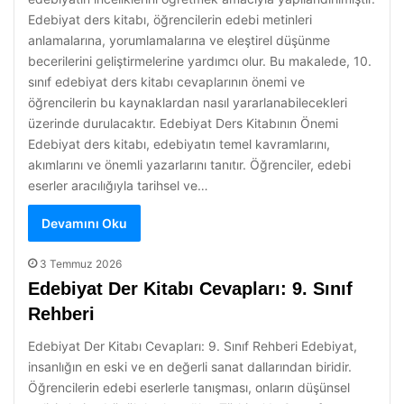
Edebiyat ders kitabı, öğrencilerin edebi metinleri
anlamalarına, yorumlamalarına ve eleştirel düşünme
becerilerini geliştirmelerine yardımcı olur. Bu makalede, 10.
sınıf edebiyat ders kitabı cevaplarının önemi ve
öğrencilerin bu kaynaklardan nasıl yararlanabilecekleri
üzerinde durulacaktır. Edebiyat Ders Kitabının Önemi
Edebiyat ders kitabı, edebiyatın temel kavramlarını,
akımlarını ve önemli yazarlarını tanıtır. Öğrenciler, edebi
eserler aracılığıyla tarihsel ve…
Devamını Oku
3 Temmuz 2026
Edebiyat Der Kitabı Cevapları: 9. Sınıf
Rehberi
Edebiyat Der Kitabı Cevapları: 9. Sınıf Rehberi Edebiyat,
insanlığın en eski ve en değerli sanat dallarından biridir.
Öğrencilerin edebi eserlerle tanışması, onların düşünsel