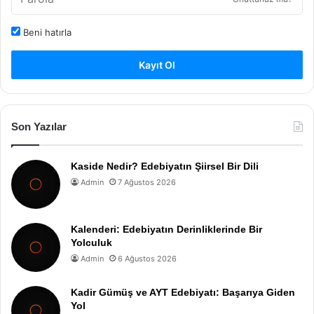
Beni hatırla
Kayıt Ol
Son Yazılar
Kaside Nedir? Edebiyatın Şiirsel Bir Dili
Admin
7 Ağustos 2026
Kalenderi: Edebiyatın Derinliklerinde Bir
Yolculuk
Admin
6 Ağustos 2026
Kadir Gümüş ve AYT Edebiyatı: Başarıya Giden
Yol