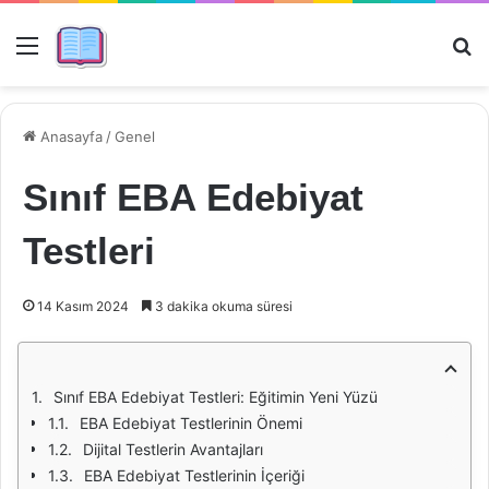
Menü
Ar
Anasayfa
/
Genel
Sınıf EBA Edebiyat
Testleri
14 Kasım 2024
3 dakika okuma süresi
Sınıf EBA Edebiyat Testleri: Eğitimin Yeni Yüzü
EBA Edebiyat Testlerinin Önemi
Dijital Testlerin Avantajları
EBA Edebiyat Testlerinin İçeriği