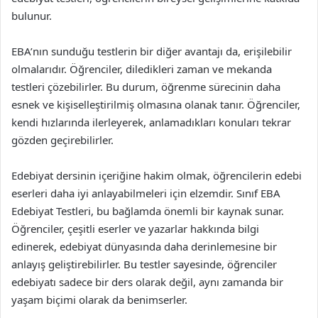
bulunur.
EBA’nın sunduğu testlerin bir diğer avantajı da, erişilebilir
olmalarıdır. Öğrenciler, diledikleri zaman ve mekanda
testleri çözebilirler. Bu durum, öğrenme sürecinin daha
esnek ve kişiselleştirilmiş olmasına olanak tanır. Öğrenciler,
kendi hızlarında ilerleyerek, anlamadıkları konuları tekrar
gözden geçirebilirler.
Edebiyat dersinin içeriğine hakim olmak, öğrencilerin edebi
eserleri daha iyi anlayabilmeleri için elzemdir. Sınıf EBA
Edebiyat Testleri, bu bağlamda önemli bir kaynak sunar.
Öğrenciler, çeşitli eserler ve yazarlar hakkında bilgi
edinerek, edebiyat dünyasında daha derinlemesine bir
anlayış geliştirebilirler. Bu testler sayesinde, öğrenciler
edebiyatı sadece bir ders olarak değil, aynı zamanda bir
yaşam biçimi olarak da benimserler.