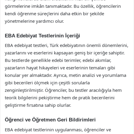
görmelerine imkân tanımaktadır. Bu özellik, öğrencilerin
kendi öğrenme süreçlerini daha etkin bir şekilde
yönetmelerine yardımcı olur.
EBA Edebiyat Testlerinin İçeriği
EBA edebiyat testleri, Türk edebiyatının önemli dönemlerini,
yazarlarını ve eserlerini kapsayan geniş bir içeriğe sahiptir.
Bu testlerde genellikle edebi terimler, edebi akımlar,
yazarların hayat hikayeleri ve eserlerinin temaları gibi
konular yer almaktadır. Ayrıca, metin analizi ve yorumlama
gibi becerileri ölçmek için çeşitli sorularla
zenginleştirilmiştir. Öğrenciler, bu testler aracılığıyla hem
teorik bilgilerini pekiştirme hem de pratik becerilerini
geliştirme fırsatına sahip olurlar.
Öğrenci ve Öğretmen Geri Bildirimleri
EBA edebiyat testlerinin uygulanması, öğrenciler ve