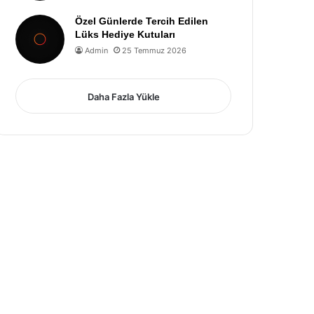
Özel Günlerde Tercih Edilen
Lüks Hediye Kutuları
Admin
25 Temmuz 2026
Daha Fazla Yükle