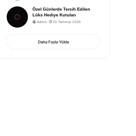
Özel Günlerde Tercih Edilen
Lüks Hediye Kutuları
Admin
25 Temmuz 2026
Daha Fazla Yükle