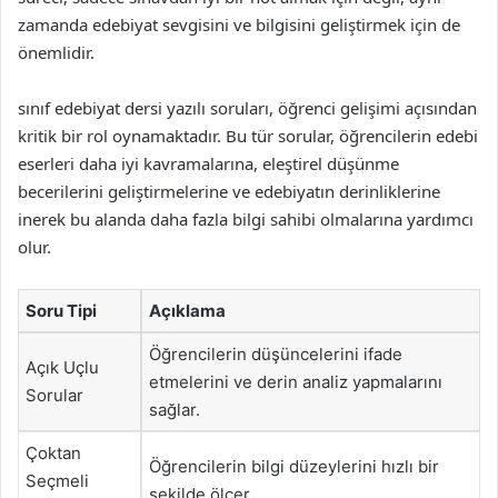
zamanda edebiyat sevgisini ve bilgisini geliştirmek için de
önemlidir.
sınıf edebiyat dersi yazılı soruları, öğrenci gelişimi açısından
kritik bir rol oynamaktadır. Bu tür sorular, öğrencilerin edebi
eserleri daha iyi kavramalarına, eleştirel düşünme
becerilerini geliştirmelerine ve edebiyatın derinliklerine
inerek bu alanda daha fazla bilgi sahibi olmalarına yardımcı
olur.
Soru Tipi
Açıklama
Öğrencilerin düşüncelerini ifade
Açık Uçlu
etmelerini ve derin analiz yapmalarını
Sorular
sağlar.
Çoktan
Öğrencilerin bilgi düzeylerini hızlı bir
Seçmeli
şekilde ölçer.