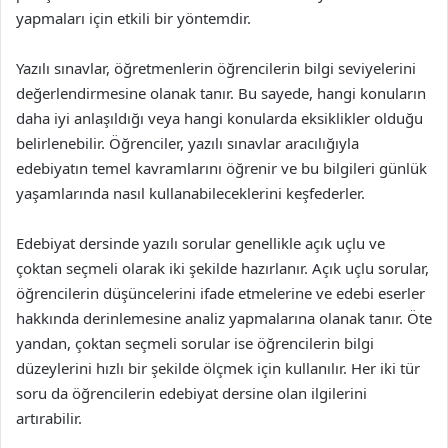
yapmaları için etkili bir yöntemdir.
Yazılı sınavlar, öğretmenlerin öğrencilerin bilgi seviyelerini
değerlendirmesine olanak tanır. Bu sayede, hangi konuların
daha iyi anlaşıldığı veya hangi konularda eksiklikler olduğu
belirlenebilir. Öğrenciler, yazılı sınavlar aracılığıyla
edebiyatın temel kavramlarını öğrenir ve bu bilgileri günlük
yaşamlarında nasıl kullanabileceklerini keşfederler.
Edebiyat dersinde yazılı sorular genellikle açık uçlu ve
çoktan seçmeli olarak iki şekilde hazırlanır. Açık uçlu sorular,
öğrencilerin düşüncelerini ifade etmelerine ve edebi eserler
hakkında derinlemesine analiz yapmalarına olanak tanır. Öte
yandan, çoktan seçmeli sorular ise öğrencilerin bilgi
düzeylerini hızlı bir şekilde ölçmek için kullanılır. Her iki tür
soru da öğrencilerin edebiyat dersine olan ilgilerini
artırabilir.