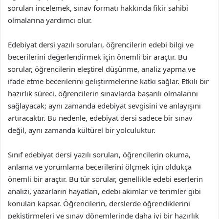
soruları incelemek, sınav formatı hakkında fikir sahibi
olmalarına yardımcı olur.
Edebiyat dersi yazılı soruları, öğrencilerin edebi bilgi ve
becerilerini değerlendirmek için önemli bir araçtır. Bu
sorular, öğrencilerin eleştirel düşünme, analiz yapma ve
ifade etme becerilerini geliştirmelerine katkı sağlar. Etkili bir
hazırlık süreci, öğrencilerin sınavlarda başarılı olmalarını
sağlayacak; aynı zamanda edebiyat sevgisini ve anlayışını
artıracaktır. Bu nedenle, edebiyat dersi sadece bir sınav
değil, aynı zamanda kültürel bir yolculuktur.
Sınıf edebiyat dersi yazılı soruları, öğrencilerin okuma,
anlama ve yorumlama becerilerini ölçmek için oldukça
önemli bir araçtır. Bu tür sorular, genellikle edebi eserlerin
analizi, yazarların hayatları, edebi akımlar ve terimler gibi
konuları kapsar. Öğrencilerin, derslerde öğrendiklerini
pekiştirmeleri ve sınav dönemlerinde daha iyi bir hazırlık