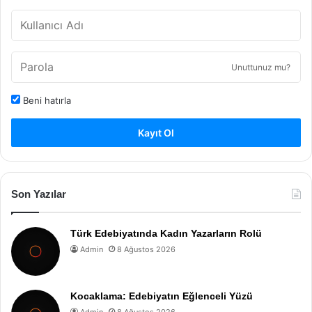
Unuttunuz mu?
Beni hatırla
Kayıt Ol
Son Yazılar
Türk Edebiyatında Kadın Yazarların Rolü
Admin
8 Ağustos 2026
Kocaklama: Edebiyatın Eğlenceli Yüzü