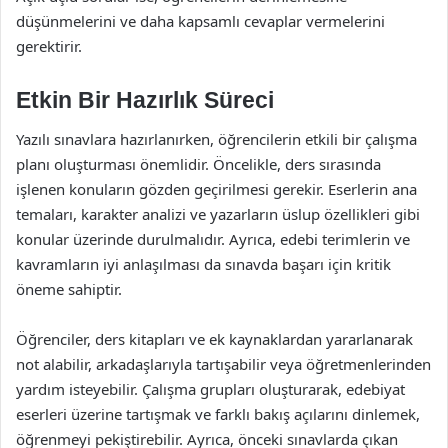
düşünmelerini ve daha kapsamlı cevaplar vermelerini
gerektirir.
Etkin Bir Hazırlık Süreci
Yazılı sınavlara hazırlanırken, öğrencilerin etkili bir çalışma
planı oluşturması önemlidir. Öncelikle, ders sırasında
işlenen konuların gözden geçirilmesi gerekir. Eserlerin ana
temaları, karakter analizi ve yazarların üslup özellikleri gibi
konular üzerinde durulmalıdır. Ayrıca, edebi terimlerin ve
kavramların iyi anlaşılması da sınavda başarı için kritik
öneme sahiptir.
Öğrenciler, ders kitapları ve ek kaynaklardan yararlanarak
not alabilir, arkadaşlarıyla tartışabilir veya öğretmenlerinden
yardım isteyebilir. Çalışma grupları oluşturarak, edebiyat
eserleri üzerine tartışmak ve farklı bakış açılarını dinlemek,
öğrenmeyi pekiştirebilir. Ayrıca, önceki sınavlarda çıkan