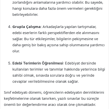
zorlandığını anlamalarına yardımcı olabilir. Bu sayede,
hangi konulara daha fazla önem vermeleri gerektiğini
belirleyebilirler.
Grupla Çalışma
: Arkadaşlarla yapılan tartışmalar,
edebi eserlerin farklı perspektiflerden ele alınmasını
sağlar. Bu tür etkileşimler, bilgilerin pekişmesine ve
daha geniş bir bakış açısına sahip olunmasına yardımcı
olur.
Edebi Terimlerin Öğrenilmesi
: Edebiyat dersinde
kullanılan terimler ve tanımlar hakkında yeterince bilgi
sahibi olmak, sınavda sorulara doğru ve yerinde
cevaplar verilebilmesine olanak sağlar.
Sınıf edebiyatı dönemi, öğrencilerin edebiyatın derinliklerini
keşfetmelerine olanak tanırken, yazılı sınavlar bu süreçte
önemli bir değerlendirme aracı olarak öne çıkmaktadır.