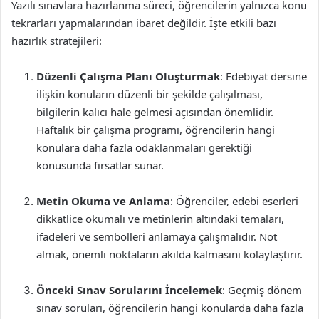
Yazılı sınavlara hazırlanma süreci, öğrencilerin yalnızca konu
tekrarları yapmalarından ibaret değildir. İşte etkili bazı
hazırlık stratejileri:
Düzenli Çalışma Planı Oluşturmak
: Edebiyat dersine
ilişkin konuların düzenli bir şekilde çalışılması,
bilgilerin kalıcı hale gelmesi açısından önemlidir.
Haftalık bir çalışma programı, öğrencilerin hangi
konulara daha fazla odaklanmaları gerektiği
konusunda fırsatlar sunar.
Metin Okuma ve Anlama
: Öğrenciler, edebi eserleri
dikkatlice okumalı ve metinlerin altındaki temaları,
ifadeleri ve sembolleri anlamaya çalışmalıdır. Not
almak, önemli noktaların akılda kalmasını kolaylaştırır.
Önceki Sınav Sorularını İncelemek
: Geçmiş dönem
sınav soruları, öğrencilerin hangi konularda daha fazla