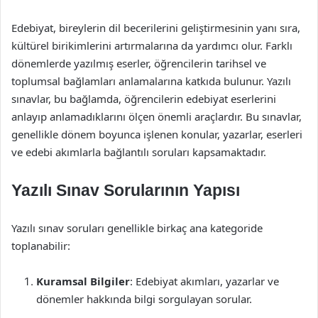
Edebiyat, bireylerin dil becerilerini geliştirmesinin yanı sıra,
kültürel birikimlerini artırmalarına da yardımcı olur. Farklı
dönemlerde yazılmış eserler, öğrencilerin tarihsel ve
toplumsal bağlamları anlamalarına katkıda bulunur. Yazılı
sınavlar, bu bağlamda, öğrencilerin edebiyat eserlerini
anlayıp anlamadıklarını ölçen önemli araçlardır. Bu sınavlar,
genellikle dönem boyunca işlenen konular, yazarlar, eserleri
ve edebi akımlarla bağlantılı soruları kapsamaktadır.
Yazılı Sınav Sorularının Yapısı
Yazılı sınav soruları genellikle birkaç ana kategoride
toplanabilir:
Kuramsal Bilgiler
: Edebiyat akımları, yazarlar ve
dönemler hakkında bilgi sorgulayan sorular.