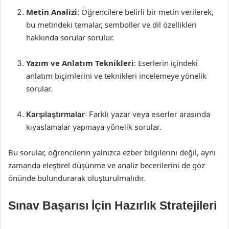
Metin Analizi
: Öğrencilere belirli bir metin verilerek,
bu metindeki temalar, semboller ve dil özellikleri
hakkında sorular sorulur.
Yazım ve Anlatım Teknikleri
: Eserlerin içindeki
anlatım biçimlerini ve teknikleri incelemeye yönelik
sorular.
Karşılaştırmalar
: Farklı yazar veya eserler arasında
kıyaslamalar yapmaya yönelik sorular.
Bu sorular, öğrencilerin yalnızca ezber bilgilerini değil, aynı
zamanda eleştirel düşünme ve analiz becerilerini de göz
önünde bulundurarak oluşturulmalıdır.
Sınav Başarısı İçin Hazırlık Stratejileri