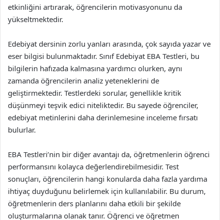
etkinliğini artırarak, öğrencilerin motivasyonunu da
yükseltmektedir.
Edebiyat dersinin zorlu yanları arasında, çok sayıda yazar ve
eser bilgisi bulunmaktadır. Sınıf Edebiyat EBA Testleri, bu
bilgilerin hafızada kalmasına yardımcı olurken, aynı
zamanda öğrencilerin analiz yeteneklerini de
geliştirmektedir. Testlerdeki sorular, genellikle kritik
düşünmeyi teşvik edici niteliktedir. Bu sayede öğrenciler,
edebiyat metinlerini daha derinlemesine inceleme fırsatı
bulurlar.
EBA Testleri’nin bir diğer avantajı da, öğretmenlerin öğrenci
performansını kolayca değerlendirebilmesidir. Test
sonuçları, öğrencilerin hangi konularda daha fazla yardıma
ihtiyaç duyduğunu belirlemek için kullanılabilir. Bu durum,
öğretmenlerin ders planlarını daha etkili bir şekilde
oluşturmalarına olanak tanır. Öğrenci ve öğretmen