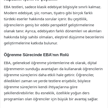
EBA testleri, sadece klasik edebiyat bilgisiyle sınırlı kalmaz.
Modern edebiyat, şiir, roman, tiyatro gibi birçok farklı
türdeki eserler hakkında sorular içerir. Bu çeşitlilik,
öğrencilerin geniş bir edebi perspektif geliştirmelerine
olanak tanır. Ayrıca, edebiyatın farklı dönemleri ve akımları
hakkında bilgi sahibi olmaları, eleştirel düşünme becerilerini
geliştirmelerine katkıda bulunur.
Öğrenme Sürecinde EBA’nın Rolü
EBA, geleneksel öğrenme yöntemlerine ek olarak, dijital
öğrenmenin sunduğu avantajları da kullanarak öğrencilerin
öğrenme süreçlerini daha etkili hale getirir. Öğrenciler,
diledikleri zaman ve yerde testlere erişebilir, böylece
öğrenme süreçlerini kendi ihtiyaçlarına göre
şekillendirebilirler. Bu esneklik, özellikle yoğun ders
programları olan öğrenciler için büyük bir avantaj sağlar.