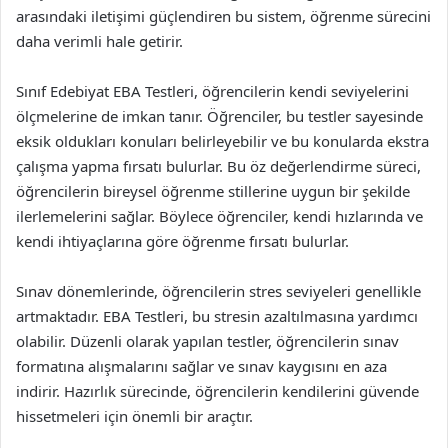
arasındaki iletişimi güçlendiren bu sistem, öğrenme sürecini
daha verimli hale getirir.
Sınıf Edebiyat EBA Testleri, öğrencilerin kendi seviyelerini
ölçmelerine de imkan tanır. Öğrenciler, bu testler sayesinde
eksik oldukları konuları belirleyebilir ve bu konularda ekstra
çalışma yapma fırsatı bulurlar. Bu öz değerlendirme süreci,
öğrencilerin bireysel öğrenme stillerine uygun bir şekilde
ilerlemelerini sağlar. Böylece öğrenciler, kendi hızlarında ve
kendi ihtiyaçlarına göre öğrenme fırsatı bulurlar.
Sınav dönemlerinde, öğrencilerin stres seviyeleri genellikle
artmaktadır. EBA Testleri, bu stresin azaltılmasına yardımcı
olabilir. Düzenli olarak yapılan testler, öğrencilerin sınav
formatına alışmalarını sağlar ve sınav kaygısını en aza
indirir. Hazırlık sürecinde, öğrencilerin kendilerini güvende
hissetmeleri için önemli bir araçtır.