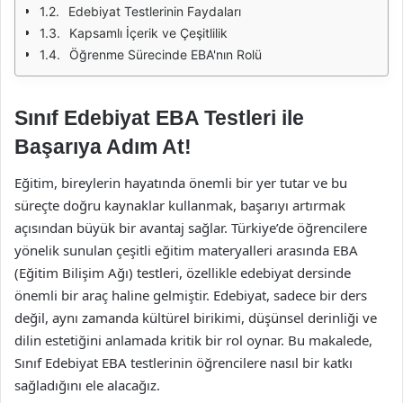
Edebiyat Testlerinin Faydaları
Kapsamlı İçerik ve Çeşitlilik
Öğrenme Sürecinde EBA'nın Rolü
Sınıf Edebiyat EBA Testleri ile
Başarıya Adım At!
Eğitim, bireylerin hayatında önemli bir yer tutar ve bu
süreçte doğru kaynaklar kullanmak, başarıyı artırmak
açısından büyük bir avantaj sağlar. Türkiye’de öğrencilere
yönelik sunulan çeşitli eğitim materyalleri arasında EBA
(Eğitim Bilişim Ağı) testleri, özellikle edebiyat dersinde
önemli bir araç haline gelmiştir. Edebiyat, sadece bir ders
değil, aynı zamanda kültürel birikimi, düşünsel derinliği ve
dilin estetiğini anlamada kritik bir rol oynar. Bu makalede,
Sınıf Edebiyat EBA testlerinin öğrencilere nasıl bir katkı
sağladığını ele alacağız.