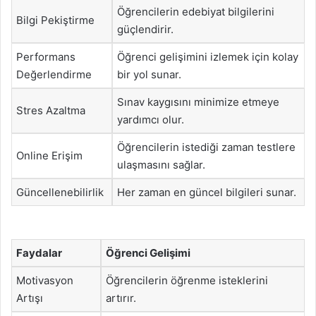
Öğrencilerin edebiyat bilgilerini
Bilgi Pekiştirme
güçlendirir.
Performans
Öğrenci gelişimini izlemek için kolay
Değerlendirme
bir yol sunar.
Sınav kaygısını minimize etmeye
Stres Azaltma
yardımcı olur.
Öğrencilerin istediği zaman testlere
Online Erişim
ulaşmasını sağlar.
Güncellenebilirlik
Her zaman en güncel bilgileri sunar.
Faydalar
Öğrenci Gelişimi
Motivasyon
Öğrencilerin öğrenme isteklerini
Artışı
artırır.