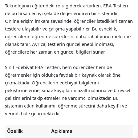
Teknolojinin eğitimdeki rolü giderek artarken, EBA Testleri
de bu fırsatı en iyi şekilde değerlendiren bir sistemdir.
Online erişim imkanı sayesinde, öğrenciler istedikleri zaman
testlere ulaşabilir ve çalışma yapabilirler. Bu esneklik,
öğrencilerin öğrenme süreçlerini daha rahat yönetmelerine
olanak tanır. Ayrıca, testlerin güncellenebilir olması,
öğrencilere her zaman en güncel bilgileri sunar.
Sınıf Edebiyat EBA Testleri, hem öğrenciler hem de
öğretmenler için oldukça faydalı bir kaynak olarak öne
çıkmaktadır. Öğrencilerin edebiyat bilgilerini
pekiştirmelerine, sınav kaygılarını azaltmalarına ve bireysel
gelişimlerini takip etmelerine yardımcı olmaktadır. Bu
sistemin etkin kullanımı, öğrenme sürecini daha keyifli ve
verimli hale getirmektedir.
Özellik
Açıklama