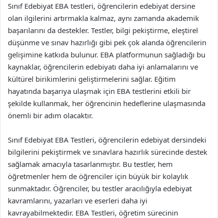
Sınıf Edebiyat EBA testleri, öğrencilerin edebiyat dersine
olan ilgilerini artırmakla kalmaz, aynı zamanda akademik
başarılarını da destekler. Testler, bilgi pekiştirme, eleştirel
düşünme ve sınav hazırlığı gibi pek çok alanda öğrencilerin
gelişimine katkıda bulunur. EBA platformunun sağladığı bu
kaynaklar, öğrencilerin edebiyatı daha iyi anlamalarını ve
kültürel birikimlerini geliştirmelerini sağlar. Eğitim
hayatında başarıya ulaşmak için EBA testlerini etkili bir
şekilde kullanmak, her öğrencinin hedeflerine ulaşmasında
önemli bir adım olacaktır.
Sınıf Edebiyat EBA Testleri, öğrencilerin edebiyat dersindeki
bilgilerini pekiştirmek ve sınavlara hazırlık sürecinde destek
sağlamak amacıyla tasarlanmıştır. Bu testler, hem
öğretmenler hem de öğrenciler için büyük bir kolaylık
sunmaktadır. Öğrenciler, bu testler aracılığıyla edebiyat
kavramlarını, yazarları ve eserleri daha iyi
kavrayabilmektedir. EBA Testleri, öğretim sürecinin