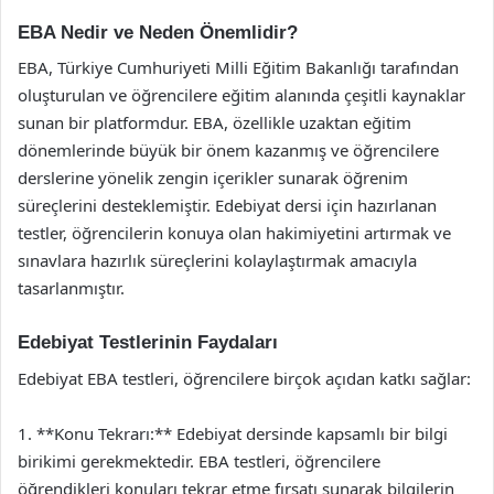
EBA Nedir ve Neden Önemlidir?
EBA, Türkiye Cumhuriyeti Milli Eğitim Bakanlığı tarafından
oluşturulan ve öğrencilere eğitim alanında çeşitli kaynaklar
sunan bir platformdur. EBA, özellikle uzaktan eğitim
dönemlerinde büyük bir önem kazanmış ve öğrencilere
derslerine yönelik zengin içerikler sunarak öğrenim
süreçlerini desteklemiştir. Edebiyat dersi için hazırlanan
testler, öğrencilerin konuya olan hakimiyetini artırmak ve
sınavlara hazırlık süreçlerini kolaylaştırmak amacıyla
tasarlanmıştır.
Edebiyat Testlerinin Faydaları
Edebiyat EBA testleri, öğrencilere birçok açıdan katkı sağlar:
1. **Konu Tekrarı:** Edebiyat dersinde kapsamlı bir bilgi
birikimi gerekmektedir. EBA testleri, öğrencilere
öğrendikleri konuları tekrar etme fırsatı sunarak bilgilerin