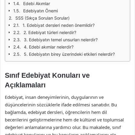
Edebi Akımlar
Edebiyatın Önemi
SSS (Sıkça Sorulan Sorular)
1. Edebiyat dersleri neden önemlidir?
2. Edebiyat türleri nelerdir?
3. Edebiyatın temel unsurları nelerdir?
4. Edebi akımlar nelerdir?
5. Edebiyatın birey üzerindeki etkileri nelerdir?
Sınıf Edebiyat Konuları ve
Açıklamaları
Edebiyat, insan deneyimlerinin, duygularının ve
düşüncelerinin sözcüklerle ifade edilmesi sanatıdır. Bu
bağlamda, edebiyat dersleri, öğrencilerin hem dil
becerilerini geliştirmelerine hem de kültürel ve toplumsal
değerleri anlamalarına yardımcı olur. Bu makalede, sınıf
edebiyat konularını ve bu konuların açıklamalarını ele