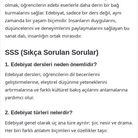
olmak, öğrencilerin edebi eserlerle daha derin bir bağ
kurmalarını sağlar. Edebiyat, sadece bir ders değil, aynı
zamanda bir yaşam biçimidir. İnsanların duygularını,
düşüncelerini ve deneyimlerini paylaşmalarını sağlayan bu
sanat dalı, insanlığın ortak mirasıdır.
SSS (Sıkça Sorulan Sorular)
1. Edebiyat dersleri neden önemlidir?
Edebiyat dersleri, öğrencilerin dil becerilerini
geliştirmelerine, eleştirel düşünme yeteneklerini
artırmalarına ve farklı kültürel bakış açılarını anlamalarına
yardımcı olur.
2. Edebiyat türleri nelerdir?
Edebiyat genel olarak üç ana türe ayrılır: şiir, nesir ve drama.
Her biri farklı anlatım biçimleri ve özellikler taşır.