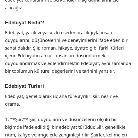
alacağız.
Edebiyat Nedir?
Edebiyat, yazılı veya sözlü eserler aracılığıyla insan
duygularını, düşüncelerini ve deneyimlerini ifade eden bir
sanat dalıdır. Şiir, roman, hikaye, tiyatro gibi farklı türleri
içerir. Edebiyatın amacı, insanları düşündürmek,
duygulandırmak ve eğlendirmektir. Edebiyat, aynı zamanda
bir toplumun kültürel değerlerini ve tarihini yansıtır.
Edebiyat Türleri
Edebiyat, genel olarak üç ana türe ayrılır: şiir, nesir ve
drama.
1. **Şiir:** Şiir, duyguların ve düşüncelerin ölçülü bir
biçimde ifade edildiği bir edebiyat türüdür. Şiir, genellikle
ritim, kafiye ve imgelerle zenginleştirilir. Şairler, kelimeleri