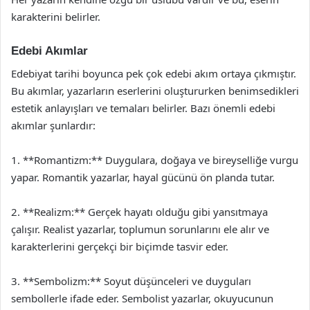
karakterini belirler.
Edebi Akımlar
Edebiyat tarihi boyunca pek çok edebi akım ortaya çıkmıştır.
Bu akımlar, yazarların eserlerini oluştururken benimsedikleri
estetik anlayışları ve temaları belirler. Bazı önemli edebi
akımlar şunlardır:
1. **Romantizm:** Duygulara, doğaya ve bireyselliğe vurgu
yapar. Romantik yazarlar, hayal gücünü ön planda tutar.
2. **Realizm:** Gerçek hayatı olduğu gibi yansıtmaya
çalışır. Realist yazarlar, toplumun sorunlarını ele alır ve
karakterlerini gerçekçi bir biçimde tasvir eder.
3. **Sembolizm:** Soyut düşünceleri ve duyguları
sembollerle ifade eder. Sembolist yazarlar, okuyucunun